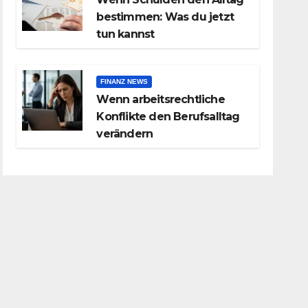
bestimmen: Was du jetzt
tun kannst
FINANZ NEWS
Wenn arbeitsrechtliche
Konflikte den Berufsalltag
verändern