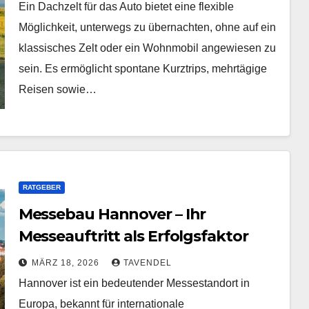
Ein Dachzelt für das Auto bietet eine flexible
Möglichkeit, unterwegs zu übernachten, ohne auf ein
klassisches Zelt oder ein Wohnmobil angewiesen zu
sein. Es ermöglicht spontane Kurztrips, mehrtägige
Reisen sowie…
RATGEBER
Messebau Hannover – Ihr
Messeauftritt als Erfolgsfaktor
MÄRZ 18, 2026
TAVENDEL
Hannover ist ein bedeutender Messestandort in
Europa, bekannt für internationale