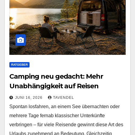
RATGEBER
Camping neu gedacht: Mehr
Unabhängigkeit auf Reisen
JUNI 16, 2026
TAVENDEL
Spontan losfahren, an einem See übernachten oder
mehrere Tage fernab klassischer Unterkünfte
verbringen – für viele Reisende gewinnt diese Art des
Urlaubs zunehmend an Bedeutung. Gleichzeitig