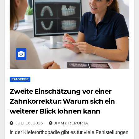
RATGEBER
Zweite Einschätzung vor einer
Zahnkorrektur: Warum sich ein
weiterer Blick lohnen kann
JULI 16, 2026
JIMMY REPORTA
In der Kieferorthopädie gibt es für viele Fehlstellungen