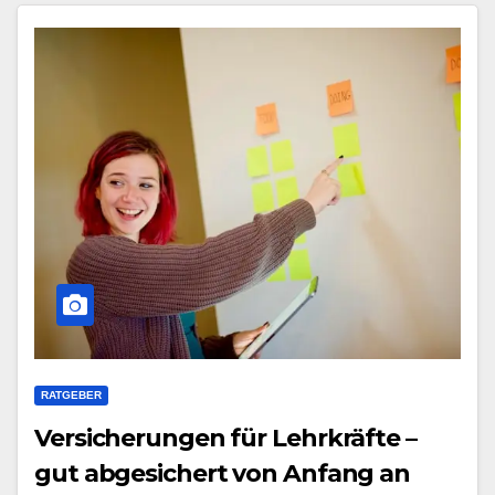
RATGEBER
Versicherungen für Lehrkräfte –
gut abgesichert von Anfang an