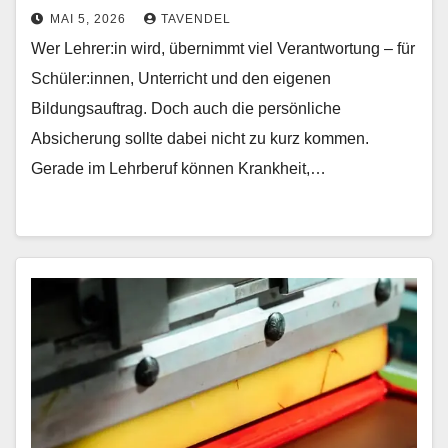
MAI 5, 2026
TAVENDEL
Wer Lehrer:in wird, übernimmt viel Verantwortung – für
Schüler:innen, Unterricht und den eigenen
Bildungsauftrag. Doch auch die persönliche
Absicherung sollte dabei nicht zu kurz kommen.
Gerade im Lehrberuf können Krankheit,…