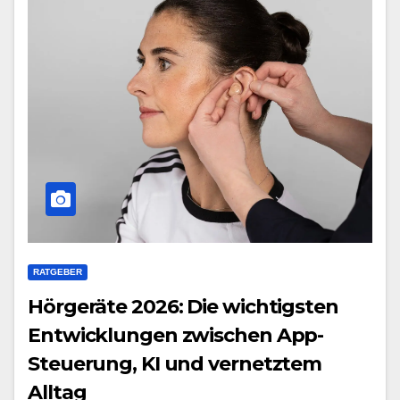
RATGEBER
Hörgeräte 2026: Die wichtigsten
Entwicklungen zwischen App-
Steuerung, KI und vernetztem
Alltag