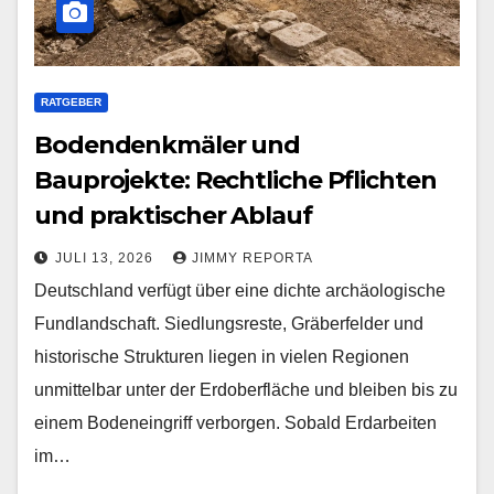
RATGEBER
Bodendenkmäler und
Bauprojekte: Rechtliche Pflichten
und praktischer Ablauf
JULI 13, 2026
JIMMY REPORTA
Deutschland verfügt über eine dichte archäologische
Fundlandschaft. Siedlungsreste, Gräberfelder und
historische Strukturen liegen in vielen Regionen
unmittelbar unter der Erdoberfläche und bleiben bis zu
einem Bodeneingriff verborgen. Sobald Erdarbeiten
im…