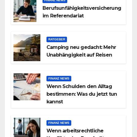
FINANZ NEWS
Berufsunfähigkeitsversicherung
im Referendariat
RATGEBER
Camping neu gedacht: Mehr
Unabhängigkeit auf Reisen
FINANZ NEWS
Wenn Schulden den Alltag
bestimmen: Was du jetzt tun
kannst
FINANZ NEWS
Wenn arbeitsrechtliche