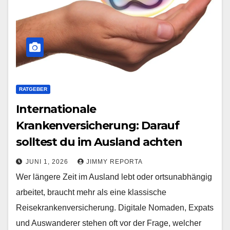
RATGEBER
Internationale
Krankenversicherung: Darauf
solltest du im Ausland achten
JUNI 1, 2026
JIMMY REPORTA
Wer längere Zeit im Ausland lebt oder ortsunabhängig
arbeitet, braucht mehr als eine klassische
Reisekrankenversicherung. Digitale Nomaden, Expats
und Auswanderer stehen oft vor der Frage, welcher