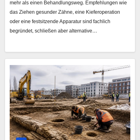
mehr als einen Behandlungsweg. Empfehlungen wie
das Ziehen gesunder Zähne, eine Kieferoperation
oder eine festsitzende Apparatur sind fachlich
begründet, schließen aber alternative…