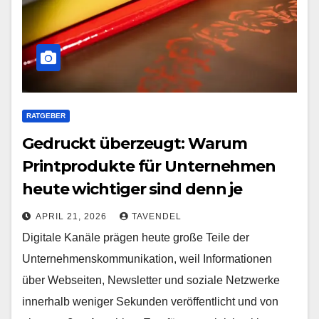
RATGEBER
Gedruckt überzeugt: Warum
Printprodukte für Unternehmen
heute wichtiger sind denn je
APRIL 21, 2026
TAVENDEL
Digitale Kanäle prägen heute große Teile der
Unternehmenskommunikation, weil Informationen
über Webseiten, Newsletter und soziale Netzwerke
innerhalb weniger Sekunden veröffentlicht und von