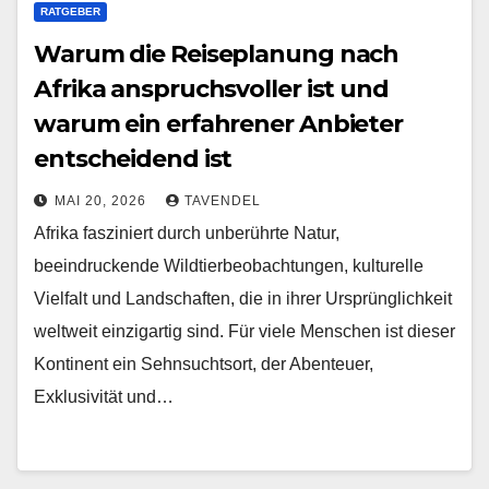
RATGEBER
Warum die Reiseplanung nach
Afrika anspruchsvoller ist und
warum ein erfahrener Anbieter
entscheidend ist
MAI 20, 2026
TAVENDEL
Afrika fasziniert durch unberührte Natur,
beeindruckende Wildtierbeobachtungen, kulturelle
Vielfalt und Landschaften, die in ihrer Ursprünglichkeit
weltweit einzigartig sind. Für viele Menschen ist dieser
Kontinent ein Sehnsuchtsort, der Abenteuer,
Exklusivität und…