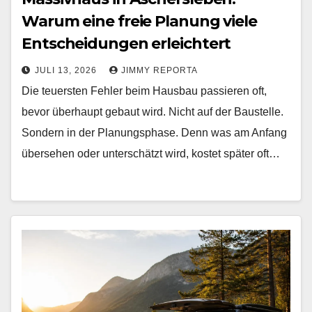
Warum eine freie Planung viele
Entscheidungen erleichtert
JULI 13, 2026
JIMMY REPORTA
Die teuersten Fehler beim Hausbau passieren oft,
bevor überhaupt gebaut wird. Nicht auf der Baustelle.
Sondern in der Planungsphase. Denn was am Anfang
übersehen oder unterschätzt wird, kostet später oft…