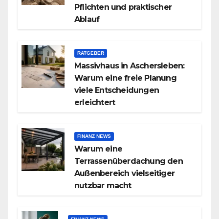
Pflichten und praktischer
Ablauf
RATGEBER
Massivhaus in Aschersleben:
Warum eine freie Planung
viele Entscheidungen
erleichtert
FINANZ NEWS
Warum eine
Terrassenüberdachung den
Außenbereich vielseitiger
nutzbar macht