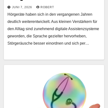
JUNI 7, 2026
ROBERT
Hörgeräte haben sich in den vergangenen Jahren
deutlich weiterentwickelt. Aus kleinen Verstärkern für
den Alltag sind zunehmend digitale Assistenzsysteme
geworden, die Sprache gezielter hervorheben,
Störgeräusche besser einordnen und sich per…