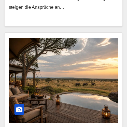
steigen die Ansprüche an…