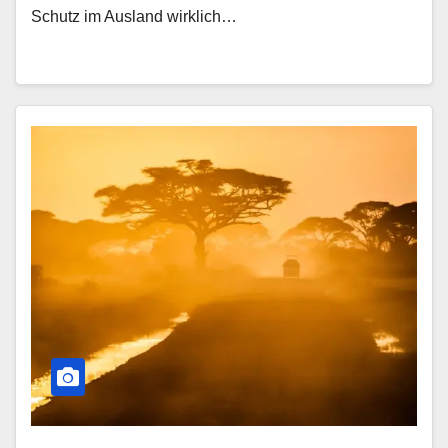
Schutz im Ausland wirklich…