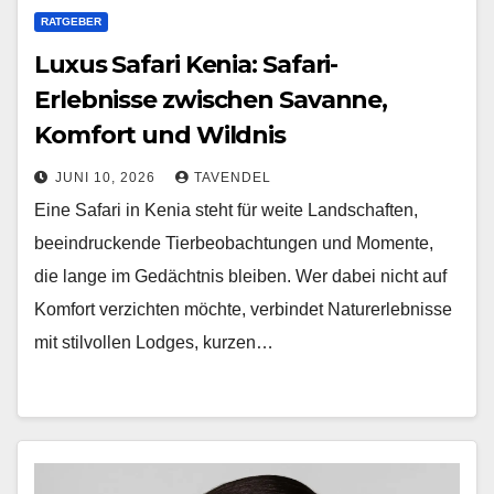
RATGEBER
Luxus Safari Kenia: Safari-
Erlebnisse zwischen Savanne,
Komfort und Wildnis
JUNI 10, 2026
TAVENDEL
Eine Safari in Kenia steht für weite Landschaften,
beeindruckende Tierbeobachtungen und Momente,
die lange im Gedächtnis bleiben. Wer dabei nicht auf
Komfort verzichten möchte, verbindet Naturerlebnisse
mit stilvollen Lodges, kurzen…