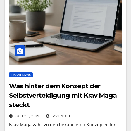
FINANZ NEWS
Was hinter dem Konzept der
Selbstverteidigung mit Krav Maga
steckt
JULI 29, 2026
TAVENDEL
Krav Maga zählt zu den bekannteren Konzepten für