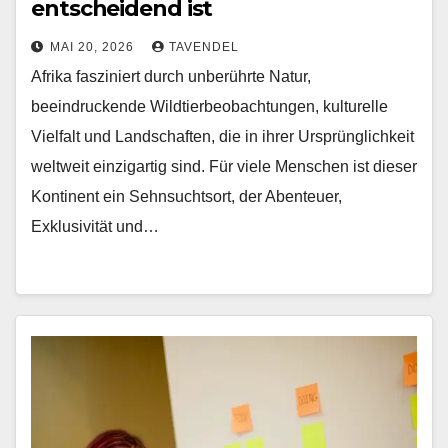
entscheidend ist
MAI 20, 2026
TAVENDEL
Afrika fasziniert durch unberührte Natur,
beeindruckende Wildtierbeobachtungen, kulturelle
Vielfalt und Landschaften, die in ihrer Ursprünglichkeit
weltweit einzigartig sind. Für viele Menschen ist dieser
Kontinent ein Sehnsuchtsort, der Abenteuer,
Exklusivität und…