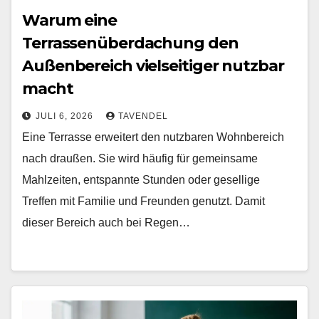
Warum eine
Terrassenüberdachung den
Außenbereich vielseitiger nutzbar
macht
JULI 6, 2026
TAVENDEL
Eine Terrasse erweitert den nutzbaren Wohnbereich
nach draußen. Sie wird häufig für gemeinsame
Mahlzeiten, entspannte Stunden oder gesellige
Treffen mit Familie und Freunden genutzt. Damit
dieser Bereich auch bei Regen…