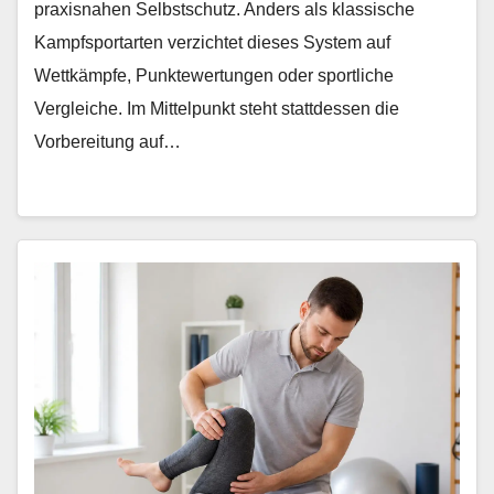
praxisnahen Selbstschutz. Anders als klassische
Kampfsportarten verzichtet dieses System auf
Wettkämpfe, Punktewertungen oder sportliche
Vergleiche. Im Mittelpunkt steht stattdessen die
Vorbereitung auf…