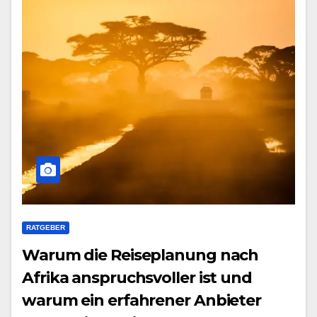
RATGEBER
Warum die Reiseplanung nach
Afrika anspruchsvoller ist und
warum ein erfahrener Anbieter