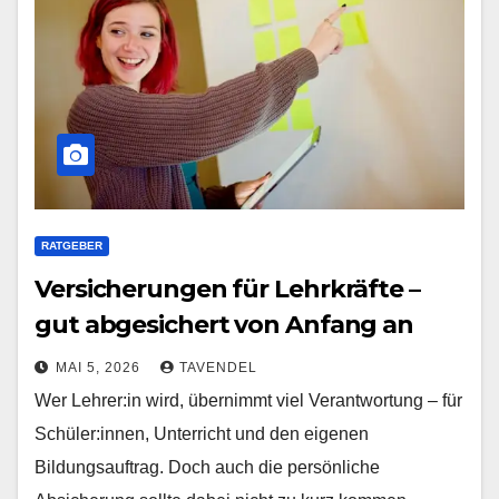
RATGEBER
Versicherungen für Lehrkräfte –
gut abgesichert von Anfang an
MAI 5, 2026
TAVENDEL
Wer Lehrer:in wird, übernimmt viel Verantwortung – für
Schüler:innen, Unterricht und den eigenen
Bildungsauftrag. Doch auch die persönliche