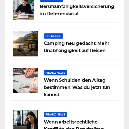
Berufsunfähigkeitsversicherung
im Referendariat
RATGEBER
Camping neu gedacht: Mehr
Unabhängigkeit auf Reisen
FINANZ NEWS
Wenn Schulden den Alltag
bestimmen: Was du jetzt tun
kannst
FINANZ NEWS
Wenn arbeitsrechtliche