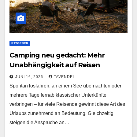
RATGEBER
Camping neu gedacht: Mehr
Unabhängigkeit auf Reisen
JUNI 16, 2026
TAVENDEL
Spontan losfahren, an einem See übernachten oder
mehrere Tage fernab klassischer Unterkünfte
verbringen – für viele Reisende gewinnt diese Art des
Urlaubs zunehmend an Bedeutung. Gleichzeitig
steigen die Ansprüche an…