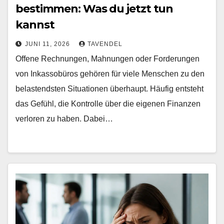
bestimmen: Was du jetzt tun
kannst
JUNI 11, 2026
TAVENDEL
Offene Rechnungen, Mahnungen oder Forderungen
von Inkassobüros gehören für viele Menschen zu den
belastendsten Situationen überhaupt. Häufig entsteht
das Gefühl, die Kontrolle über die eigenen Finanzen
verloren zu haben. Dabei…