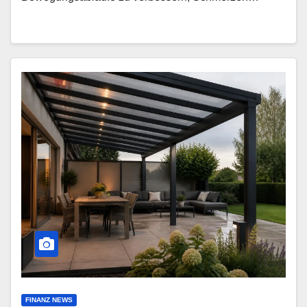
FINANZ NEWS