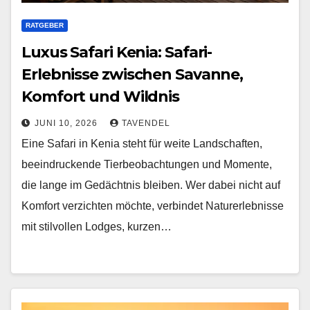
RATGEBER
Luxus Safari Kenia: Safari-
Erlebnisse zwischen Savanne,
Komfort und Wildnis
JUNI 10, 2026
TAVENDEL
Eine Safari in Kenia steht für weite Landschaften,
beeindruckende Tierbeobachtungen und Momente,
die lange im Gedächtnis bleiben. Wer dabei nicht auf
Komfort verzichten möchte, verbindet Naturerlebnisse
mit stilvollen Lodges, kurzen…