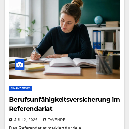
FINANZ NEWS
Berufsunfähigkeitsversicherung im
Referendariat
JULI 2, 2026
TAVENDEL
Das Referendariat markiert für viele