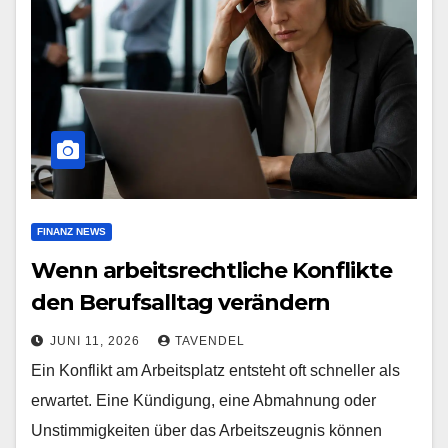
FINANZ NEWS
Wenn arbeitsrechtliche Konflikte
den Berufsalltag verändern
JUNI 11, 2026
TAVENDEL
Ein Konflikt am Arbeitsplatz entsteht oft schneller als
erwartet. Eine Kündigung, eine Abmahnung oder
Unstimmigkeiten über das Arbeitszeugnis können