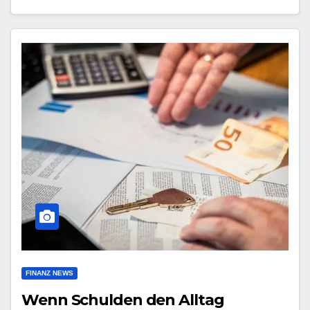
FINANZ NEWS
Wenn Schulden den Alltag