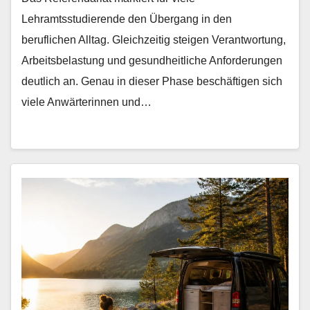
Lehramtsstudierende den Übergang in den
beruflichen Alltag. Gleichzeitig steigen Verantwortung,
Arbeitsbelastung und gesundheitliche Anforderungen
deutlich an. Genau in dieser Phase beschäftigen sich
viele Anwärterinnen und…