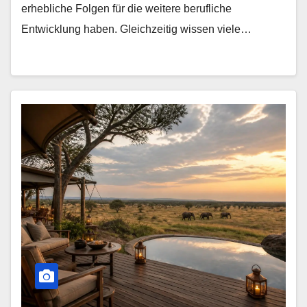
erhebliche Folgen für die weitere berufliche
Entwicklung haben. Gleichzeitig wissen viele…