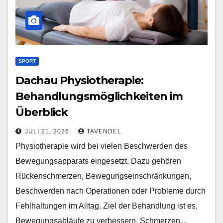
SPORT
Dachau Physiotherapie:
Behandlungsmöglichkeiten im
Überblick
JULI 21, 2026
TAVENDEL
Physiotherapie wird bei vielen Beschwerden des
Bewegungsapparats eingesetzt. Dazu gehören
Rückenschmerzen, Bewegungseinschränkungen,
Beschwerden nach Operationen oder Probleme durch
Fehlhaltungen im Alltag. Ziel der Behandlung ist es,
Bewegungsabläufe zu verbessern, Schmerzen…