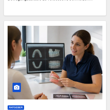
RATGEBER