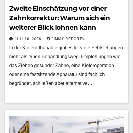
Zweite Einschätzung vor einer
Zahnkorrektur: Warum sich ein
weiterer Blick lohnen kann
JULI 16, 2026
JIMMY REPORTA
In der Kieferorthopädie gibt es für viele Fehlstellungen
mehr als einen Behandlungsweg. Empfehlungen wie
das Ziehen gesunder Zähne, eine Kieferoperation
oder eine festsitzende Apparatur sind fachlich
begründet, schließen aber alternative…