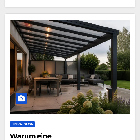
FINANZ NEWS
Warum eine