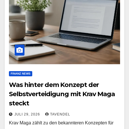
FINANZ NEWS
Was hinter dem Konzept der
Selbstverteidigung mit Krav Maga
steckt
JULI 29, 2026
TAVENDEL
Krav Maga zählt zu den bekannteren Konzepten für