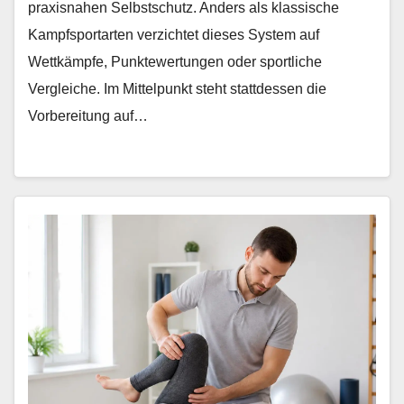
praxisnahen Selbstschutz. Anders als klassische
Kampfsportarten verzichtet dieses System auf
Wettkämpfe, Punktewertungen oder sportliche
Vergleiche. Im Mittelpunkt steht stattdessen die
Vorbereitung auf…