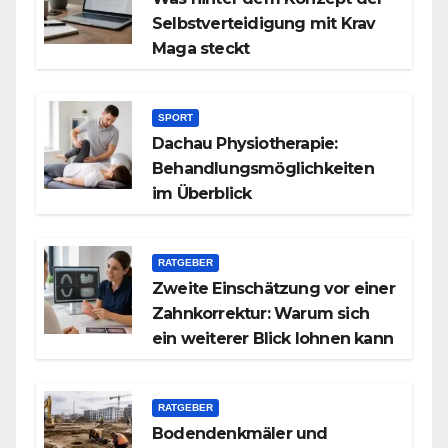
Selbstverteidigung mit Krav
Maga steckt
SPORT
Dachau Physiotherapie:
Behandlungsmöglichkeiten
im Überblick
RATGEBER
Zweite Einschätzung vor einer
Zahnkorrektur: Warum sich
ein weiterer Blick lohnen kann
RATGEBER
Bodendenkmäler und