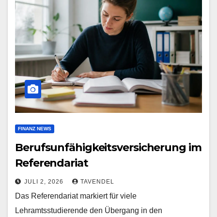
FINANZ NEWS
Berufsunfähigkeitsversicherung im
Referendariat
JULI 2, 2026
TAVENDEL
Das Referendariat markiert für viele
Lehramtsstudierende den Übergang in den