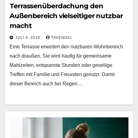
Terrassenüberdachung den
Außenbereich vielseitiger nutzbar
macht
JULI 6, 2026
TAVENDEL
Eine Terrasse erweitert den nutzbaren Wohnbereich
nach draußen. Sie wird häufig für gemeinsame
Mahlzeiten, entspannte Stunden oder gesellige
Treffen mit Familie und Freunden genutzt. Damit
dieser Bereich auch bei Regen…