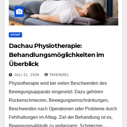
SPORT
Dachau Physiotherapie:
Behandlungsmöglichkeiten im
Überblick
JULI 21, 2026
TAVENDEL
Physiotherapie wird bei vielen Beschwerden des
Bewegungsapparats eingesetzt. Dazu gehören
Rückenschmerzen, Bewegungseinschränkungen,
Beschwerden nach Operationen oder Probleme durch
Fehlhaltungen im Alltag. Ziel der Behandlung ist es,
Bewegungsabläufe zu verbessern, Schmerzen…