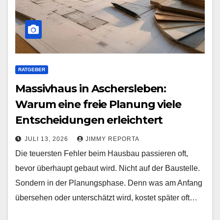
RATGEBER
Massivhaus in Aschersleben:
Warum eine freie Planung viele
Entscheidungen erleichtert
JULI 13, 2026
JIMMY REPORTA
Die teuersten Fehler beim Hausbau passieren oft,
bevor überhaupt gebaut wird. Nicht auf der Baustelle.
Sondern in der Planungsphase. Denn was am Anfang
übersehen oder unterschätzt wird, kostet später oft…