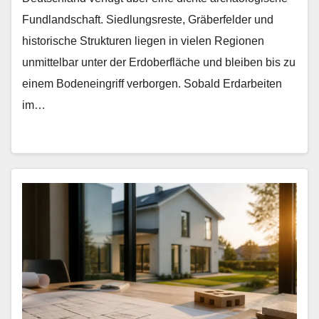
Fundlandschaft. Siedlungsreste, Gräberfelder und
historische Strukturen liegen in vielen Regionen
unmittelbar unter der Erdoberfläche und bleiben bis zu
einem Bodeneingriff verborgen. Sobald Erdarbeiten
im…