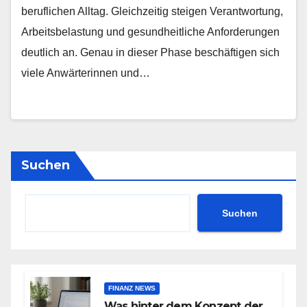
beruflichen Alltag. Gleichzeitig steigen Verantwortung,
Arbeitsbelastung und gesundheitliche Anforderungen
deutlich an. Genau in dieser Phase beschäftigen sich
viele Anwärterinnen und…
Suchen
Suchen
FINANZ NEWS
Was hinter dem Konzept der