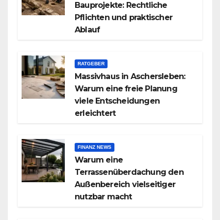
Bauprojekte: Rechtliche
Pflichten und praktischer
Ablauf
RATGEBER
Massivhaus in Aschersleben:
Warum eine freie Planung
viele Entscheidungen
erleichtert
FINANZ NEWS
Warum eine
Terrassenüberdachung den
Außenbereich vielseitiger
nutzbar macht