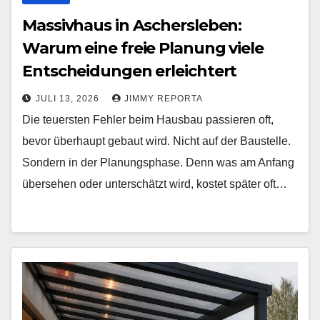
Massivhaus in Aschersleben:
Warum eine freie Planung viele
Entscheidungen erleichtert
JULI 13, 2026
JIMMY REPORTA
Die teuersten Fehler beim Hausbau passieren oft,
bevor überhaupt gebaut wird. Nicht auf der Baustelle.
Sondern in der Planungsphase. Denn was am Anfang
übersehen oder unterschätzt wird, kostet später oft…