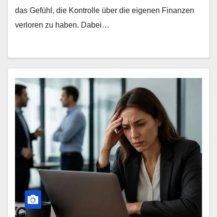
das Gefühl, die Kontrolle über die eigenen Finanzen
verloren zu haben. Dabei…