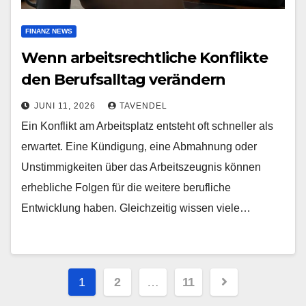
FINANZ NEWS
Wenn arbeitsrechtliche Konflikte
den Berufsalltag verändern
JUNI 11, 2026
TAVENDEL
Ein Konflikt am Arbeitsplatz entsteht oft schneller als
erwartet. Eine Kündigung, eine Abmahnung oder
Unstimmigkeiten über das Arbeitszeugnis können
erhebliche Folgen für die weitere berufliche
Entwicklung haben. Gleichzeitig wissen viele…
Seitennummerierung
1
2
…
11