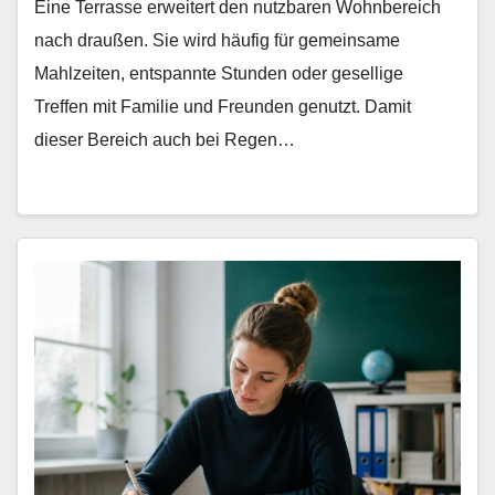
Eine Terrasse erweitert den nutzbaren Wohnbereich
nach draußen. Sie wird häufig für gemeinsame
Mahlzeiten, entspannte Stunden oder gesellige
Treffen mit Familie und Freunden genutzt. Damit
dieser Bereich auch bei Regen…