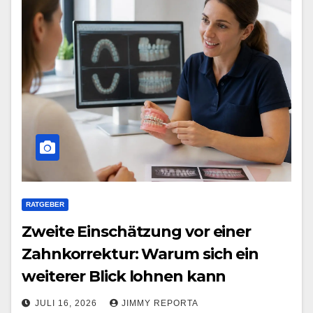
RATGEBER
Zweite Einschätzung vor einer
Zahnkorrektur: Warum sich ein
weiterer Blick lohnen kann
JULI 16, 2026
JIMMY REPORTA