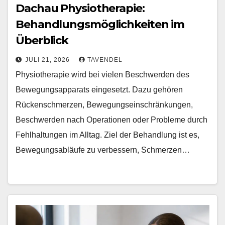
Dachau Physiotherapie:
Behandlungsmöglichkeiten im
Überblick
JULI 21, 2026
TAVENDEL
Physiotherapie wird bei vielen Beschwerden des
Bewegungsapparats eingesetzt. Dazu gehören
Rückenschmerzen, Bewegungseinschränkungen,
Beschwerden nach Operationen oder Probleme durch
Fehlhaltungen im Alltag. Ziel der Behandlung ist es,
Bewegungsabläufe zu verbessern, Schmerzen…