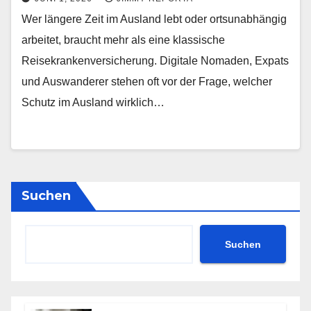
Wer längere Zeit im Ausland lebt oder ortsunabhängig
arbeitet, braucht mehr als eine klassische
Reisekrankenversicherung. Digitale Nomaden, Expats
und Auswanderer stehen oft vor der Frage, welcher
Schutz im Ausland wirklich…
Suchen
Suchen