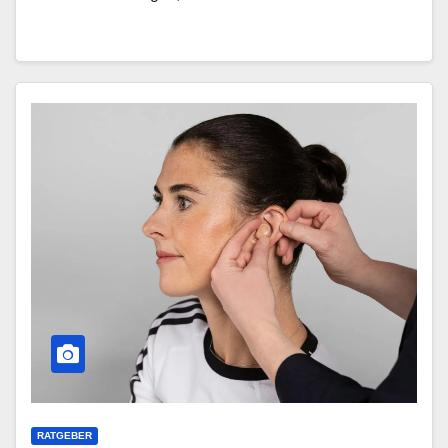
RATGEBER