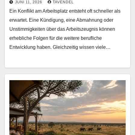
JUNI 11, 2026
TAVENDEL
Ein Konflikt am Arbeitsplatz entsteht oft schneller als
erwartet. Eine Kündigung, eine Abmahnung oder
Unstimmigkeiten über das Arbeitszeugnis können
erhebliche Folgen für die weitere berufliche
Entwicklung haben. Gleichzeitig wissen viele…