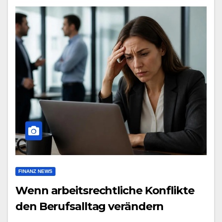
FINANZ NEWS
Wenn arbeitsrechtliche Konflikte
den Berufsalltag verändern