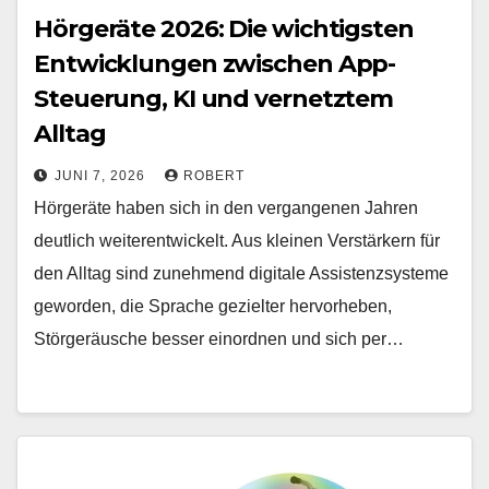
Hörgeräte 2026: Die wichtigsten
Entwicklungen zwischen App-
Steuerung, KI und vernetztem
Alltag
JUNI 7, 2026
ROBERT
Hörgeräte haben sich in den vergangenen Jahren
deutlich weiterentwickelt. Aus kleinen Verstärkern für
den Alltag sind zunehmend digitale Assistenzsysteme
geworden, die Sprache gezielter hervorheben,
Störgeräusche besser einordnen und sich per…