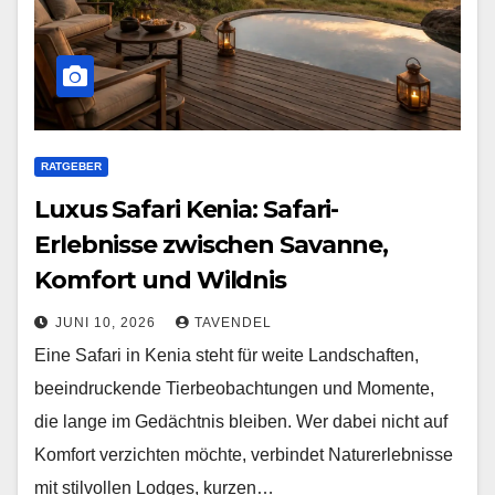
RATGEBER
Luxus Safari Kenia: Safari-
Erlebnisse zwischen Savanne,
Komfort und Wildnis
JUNI 10, 2026
TAVENDEL
Eine Safari in Kenia steht für weite Landschaften,
beeindruckende Tierbeobachtungen und Momente,
die lange im Gedächtnis bleiben. Wer dabei nicht auf
Komfort verzichten möchte, verbindet Naturerlebnisse
mit stilvollen Lodges, kurzen…