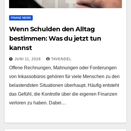
FINANZ NEWS
Wenn Schulden den Alltag
bestimmen: Was du jetzt tun
kannst
JUNI 11, 2026
TAVENDEL
Offene Rechnungen, Mahnungen oder Forderungen
von Inkassobüros gehören für viele Menschen zu den
belastendsten Situationen überhaupt. Häufig entsteht
das Gefühl, die Kontrolle über die eigenen Finanzen
verloren zu haben. Dabei…