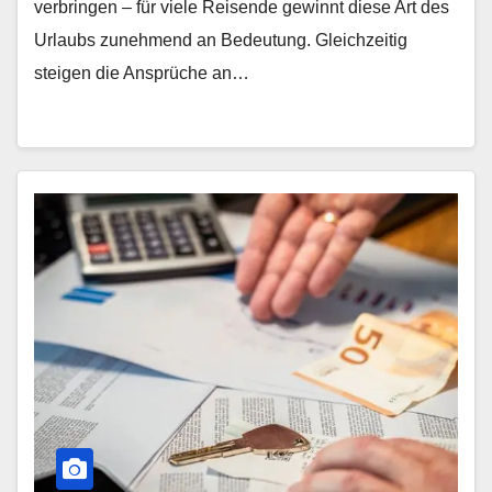
verbringen – für viele Reisende gewinnt diese Art des
Urlaubs zunehmend an Bedeutung. Gleichzeitig
steigen die Ansprüche an…