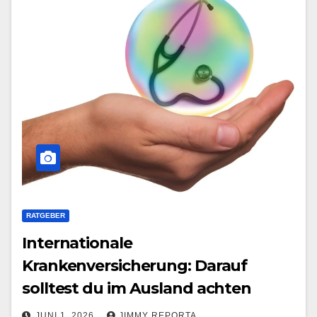
RATGEBER
Internationale
Krankenversicherung: Darauf
solltest du im Ausland achten
JUNI 1, 2026
JIMMY REPORTA