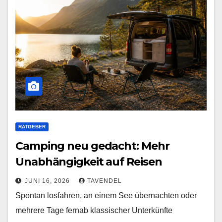
RATGEBER
Camping neu gedacht: Mehr
Unabhängigkeit auf Reisen
JUNI 16, 2026
TAVENDEL
Spontan losfahren, an einem See übernachten oder
mehrere Tage fernab klassischer Unterkünfte