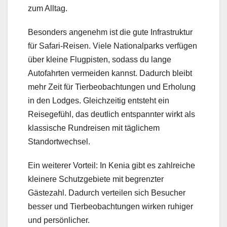
zum Alltag.
Besonders angenehm ist die gute Infrastruktur
für Safari-Reisen. Viele Nationalparks verfügen
über kleine Flugpisten, sodass du lange
Autofahrten vermeiden kannst. Dadurch bleibt
mehr Zeit für Tierbeobachtungen und Erholung
in den Lodges. Gleichzeitig entsteht ein
Reisegefühl, das deutlich entspannter wirkt als
klassische Rundreisen mit täglichem
Standortwechsel.
Ein weiterer Vorteil: In Kenia gibt es zahlreiche
kleinere Schutzgebiete mit begrenzter
Gästezahl. Dadurch verteilen sich Besucher
besser und Tierbeobachtungen wirken ruhiger
und persönlicher.