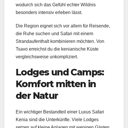
wodurch sich das Gefühl echter Wildnis
besonders intensiv erleben lässt.
Die Region eignet sich vor allem für Reisende,
die Ruhe suchen und Safari mit einem
Strandaufenthalt kombinieren möchten. Von
Tsavo erreichst du die kenianische Küste
vergleichsweise unkompliziert.
Lodges und Camps:
Komfort mitten in
der Natur
Ein wichtiger Bestandteil einer Luxus Safari
Kenia sind die Unterkünfte. Viele Lodges
setzen auf kleine Anlagen mit wenigen Gästen.