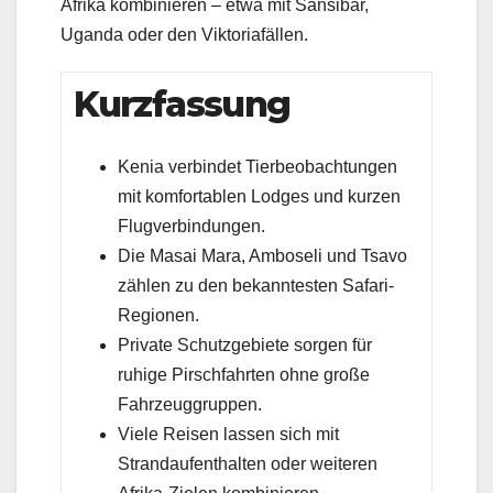
Afrika kombinieren – etwa mit Sansibar,
Uganda oder den Viktoriafällen.
Kurzfassung
Kenia verbindet Tierbeobachtungen
mit komfortablen Lodges und kurzen
Flugverbindungen.
Die Masai Mara, Amboseli und Tsavo
zählen zu den bekanntesten Safari-
Regionen.
Private Schutzgebiete sorgen für
ruhige Pirschfahrten ohne große
Fahrzeuggruppen.
Viele Reisen lassen sich mit
Strandaufenthalten oder weiteren