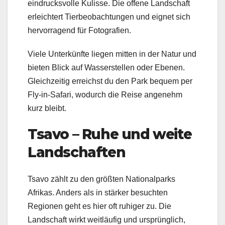
eindrucksvolle Kulisse. Die offene Landschaft
erleichtert Tierbeobachtungen und eignet sich
hervorragend für Fotografien.
Viele Unterkünfte liegen mitten in der Natur und
bieten Blick auf Wasserstellen oder Ebenen.
Gleichzeitig erreichst du den Park bequem per
Fly-in-Safari, wodurch die Reise angenehm
kurz bleibt.
Tsavo – Ruhe und weite
Landschaften
Tsavo zählt zu den größten Nationalparks
Afrikas. Anders als in stärker besuchten
Regionen geht es hier oft ruhiger zu. Die
Landschaft wirkt weitläufig und ursprünglich,