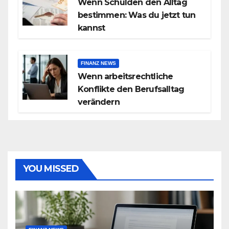
Wenn Schulden den Alltag
bestimmen: Was du jetzt tun
kannst
FINANZ NEWS
Wenn arbeitsrechtliche
Konflikte den Berufsalltag
verändern
YOU MISSED