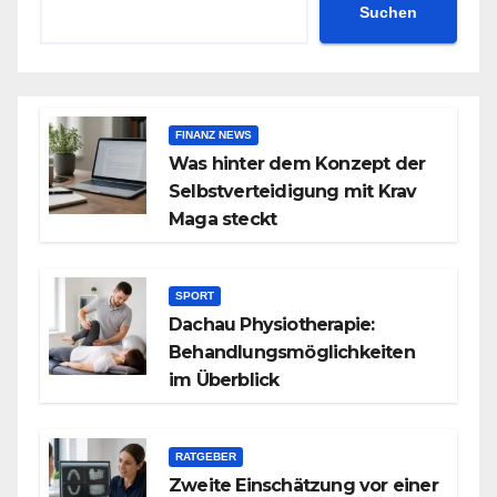
Suchen
FINANZ NEWS
Was hinter dem Konzept der
Selbstverteidigung mit Krav
Maga steckt
SPORT
Dachau Physiotherapie:
Behandlungsmöglichkeiten
im Überblick
RATGEBER
Zweite Einschätzung vor einer