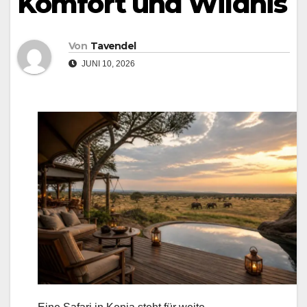
Komfort und Wildnis
Von
Tavendel
JUNI 10, 2026