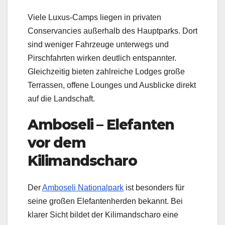
Viele Luxus-Camps liegen in privaten
Conservancies außerhalb des Hauptparks. Dort
sind weniger Fahrzeuge unterwegs und
Pirschfahrten wirken deutlich entspannter.
Gleichzeitig bieten zahlreiche Lodges große
Terrassen, offene Lounges und Ausblicke direkt
auf die Landschaft.
Amboseli – Elefanten
vor dem
Kilimandscharo
Der
Amboseli Nationalpark
ist besonders für
seine großen Elefantenherden bekannt. Bei
klarer Sicht bildet der Kilimandscharo eine