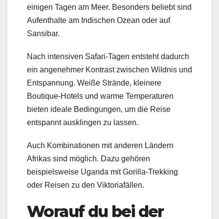
einigen Tagen am Meer. Besonders beliebt sind
Aufenthalte am Indischen Ozean oder auf
Sansibar.
Nach intensiven Safari-Tagen entsteht dadurch
ein angenehmer Kontrast zwischen Wildnis und
Entspannung. Weiße Strände, kleinere
Boutique-Hotels und warme Temperaturen
bieten ideale Bedingungen, um die Reise
entspannt ausklingen zu lassen.
Auch Kombinationen mit anderen Ländern
Afrikas sind möglich. Dazu gehören
beispielsweise Uganda mit Gorilla-Trekking
oder Reisen zu den Viktoriafällen.
Worauf du bei der