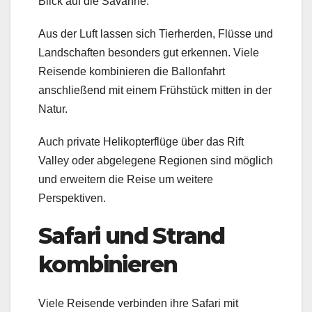
Blick auf die Savanne.
Aus der Luft lassen sich Tierherden, Flüsse und
Landschaften besonders gut erkennen. Viele
Reisende kombinieren die Ballonfahrt
anschließend mit einem Frühstück mitten in der
Natur.
Auch private Helikopterflüge über das Rift
Valley oder abgelegene Regionen sind möglich
und erweitern die Reise um weitere
Perspektiven.
Safari und Strand
kombinieren
Viele Reisende verbinden ihre Safari mit