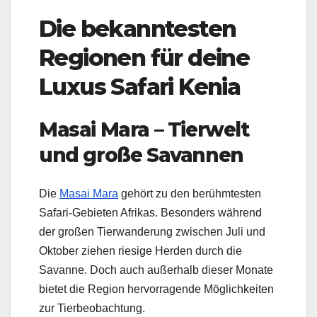
Die bekanntesten
Regionen für deine
Luxus Safari Kenia
Masai Mara – Tierwelt
und große Savannen
Die
Masai Mara
gehört zu den berühmtesten
Safari-Gebieten Afrikas. Besonders während
der großen Tierwanderung zwischen Juli und
Oktober ziehen riesige Herden durch die
Savanne. Doch auch außerhalb dieser Monate
bietet die Region hervorragende Möglichkeiten
zur Tierbeobachtung.