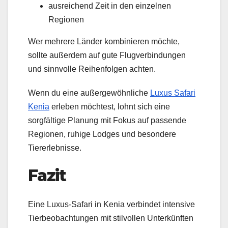
ausreichend Zeit in den einzelnen
Regionen
Wer mehrere Länder kombinieren möchte,
sollte außerdem auf gute Flugverbindungen
und sinnvolle Reihenfolgen achten.
Wenn du eine außergewöhnliche
Luxus Safari
Kenia
erleben möchtest, lohnt sich eine
sorgfältige Planung mit Fokus auf passende
Regionen, ruhige Lodges und besondere
Tiererlebnisse.
Fazit
Eine Luxus-Safari in Kenia verbindet intensive
Tierbeobachtungen mit stilvollen Unterkünften