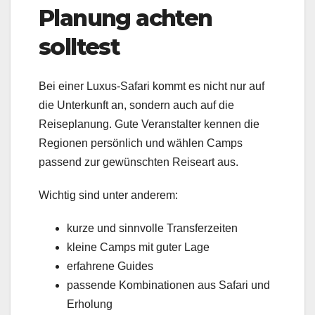
Planung achten
solltest
Bei einer Luxus-Safari kommt es nicht nur auf
die Unterkunft an, sondern auch auf die
Reiseplanung. Gute Veranstalter kennen die
Regionen persönlich und wählen Camps
passend zur gewünschten Reiseart aus.
Wichtig sind unter anderem:
kurze und sinnvolle Transferzeiten
kleine Camps mit guter Lage
erfahrene Guides
passende Kombinationen aus Safari und
Erholung