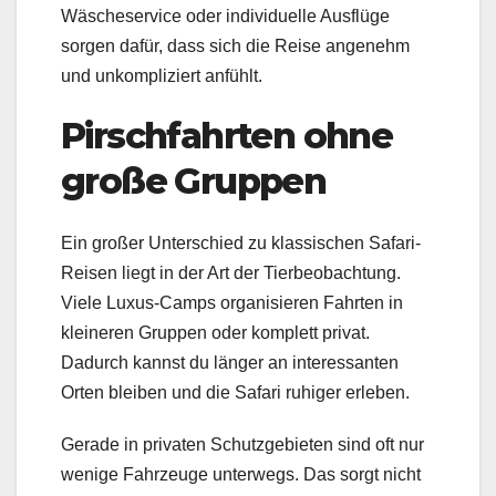
Wäscheservice oder individuelle Ausflüge
sorgen dafür, dass sich die Reise angenehm
und unkompliziert anfühlt.
Pirschfahrten ohne
große Gruppen
Ein großer Unterschied zu klassischen Safari-
Reisen liegt in der Art der Tierbeobachtung.
Viele Luxus-Camps organisieren Fahrten in
kleineren Gruppen oder komplett privat.
Dadurch kannst du länger an interessanten
Orten bleiben und die Safari ruhiger erleben.
Gerade in privaten Schutzgebieten sind oft nur
wenige Fahrzeuge unterwegs. Das sorgt nicht