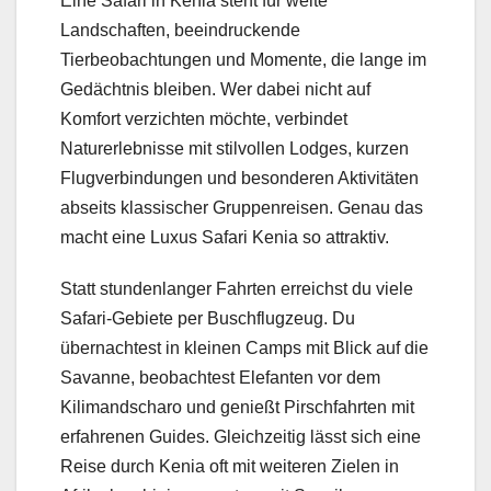
Eine Safari in Kenia steht für weite
Landschaften, beeindruckende
Tierbeobachtungen und Momente, die lange im
Gedächtnis bleiben. Wer dabei nicht auf
Komfort verzichten möchte, verbindet
Naturerlebnisse mit stilvollen Lodges, kurzen
Flugverbindungen und besonderen Aktivitäten
abseits klassischer Gruppenreisen. Genau das
macht eine Luxus Safari Kenia so attraktiv.
Statt stundenlanger Fahrten erreichst du viele
Safari-Gebiete per Buschflugzeug. Du
übernachtest in kleinen Camps mit Blick auf die
Savanne, beobachtest Elefanten vor dem
Kilimandscharo und genießt Pirschfahrten mit
erfahrenen Guides. Gleichzeitig lässt sich eine
Reise durch Kenia oft mit weiteren Zielen in