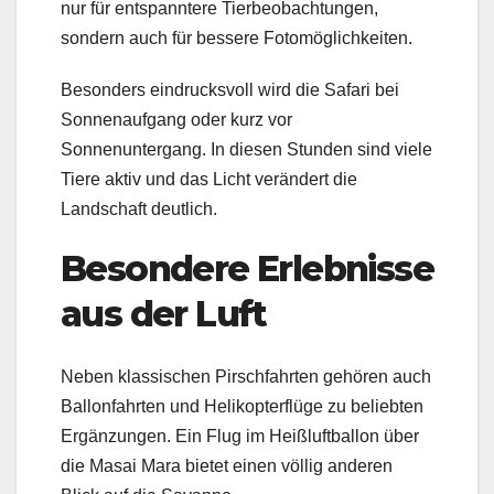
nur für entspanntere Tierbeobachtungen,
sondern auch für bessere Fotomöglichkeiten.
Besonders eindrucksvoll wird die Safari bei
Sonnenaufgang oder kurz vor
Sonnenuntergang. In diesen Stunden sind viele
Tiere aktiv und das Licht verändert die
Landschaft deutlich.
Besondere Erlebnisse
aus der Luft
Neben klassischen Pirschfahrten gehören auch
Ballonfahrten und Helikopterflüge zu beliebten
Ergänzungen. Ein Flug im Heißluftballon über
die Masai Mara bietet einen völlig anderen