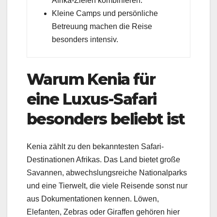
Afrika-Zielen kombinieren.
Kleine Camps und persönliche
Betreuung machen die Reise
besonders intensiv.
Warum Kenia für
eine Luxus-Safari
besonders beliebt ist
Kenia zählt zu den bekanntesten Safari-
Destinationen Afrikas. Das Land bietet große
Savannen, abwechslungsreiche Nationalparks
und eine Tierwelt, die viele Reisende sonst nur
aus Dokumentationen kennen. Löwen,
Elefanten, Zebras oder Giraffen gehören hier