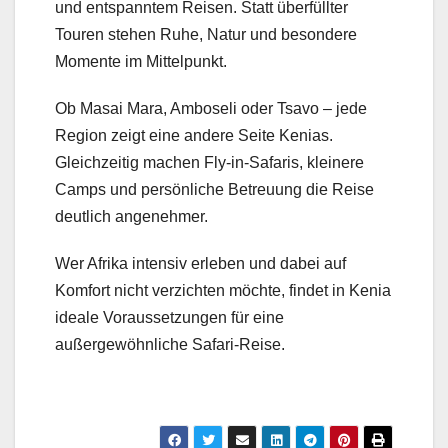
und entspanntem Reisen. Statt überfüllter
Touren stehen Ruhe, Natur und besondere
Momente im Mittelpunkt.
Ob Masai Mara, Amboseli oder Tsavo – jede
Region zeigt eine andere Seite Kenias.
Gleichzeitig machen Fly-in-Safaris, kleinere
Camps und persönliche Betreuung die Reise
deutlich angenehmer.
Wer Afrika intensiv erleben und dabei auf
Komfort nicht verzichten möchte, findet in Kenia
ideale Voraussetzungen für eine
außergewöhnliche Safari-Reise.