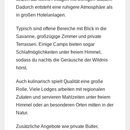
Dadurch entsteht eine ruhigere Atmosphäre als
in großen Hotelanlagen.
Typisch sind offene Bereiche mit Blick in die
Savanne, großzügige Zimmer und private
Terrassen. Einige Camps bieten sogar
Schlafmöglichkeiten unter freiem Himmel,
sodass du nachts die Geräusche der Wildnis
hörst.
Auch kulinarisch spielt Qualität eine große
Rolle. Viele Lodges arbeiten mit regionalen
Zutaten und servieren Mahlzeiten unter freiem
Himmel oder an besonderen Orten mitten in der
Natur.
Zusätzliche Angebote wie private Butler,