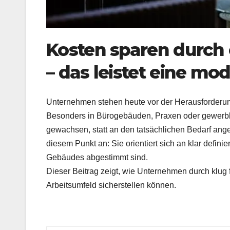
Kosten sparen durch 
– das leistet eine mo
Unternehmen stehen heute vor der Herausforderung
Besonders in Bürogebäuden, Praxen oder gewerblic
gewachsen, statt an den tatsächlichen Bedarf ang
diesem Punkt an: Sie orientiert sich an klar defin
Gebäudes abgestimmt sind.
Dieser Beitrag zeigt, wie Unternehmen durch klug 
Arbeitsumfeld sicherstellen können.