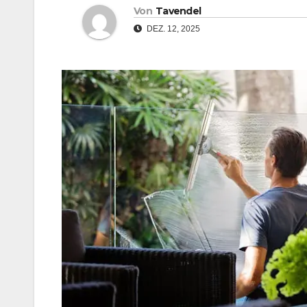
Von
Tavendel
DEZ. 12, 2025