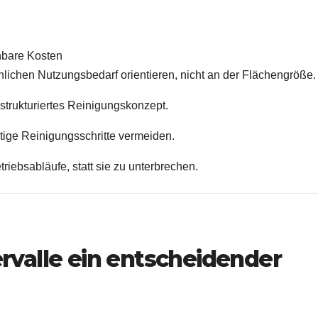
anbare Kosten
chlichen Nutzungsbedarf orientieren, nicht an der Flächengröße.
 strukturiertes Reinigungskonzept.
tige Reinigungsschritte vermeiden.
riebsabläufe, statt sie zu unterbrechen.
valle ein entscheidender