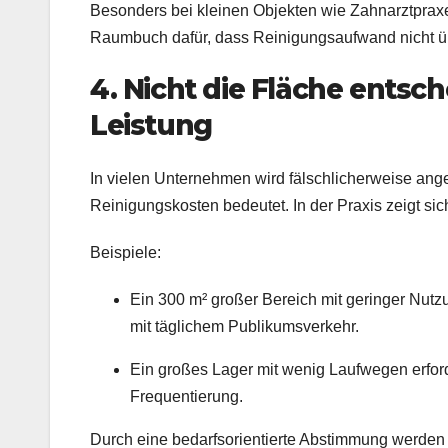
Besonders bei kleinen Objekten wie Zahnarztpraxen
Raumbuch dafür, dass Reinigungsaufwand nicht übe
4. Nicht die Fläche entsch
Leistung
In vielen Unternehmen wird fälschlicherweise an
Reinigungskosten bedeutet. In der Praxis zeigt si
Beispiele:
Ein 300 m² großer Bereich mit geringer Nut
mit täglichem Publikumsverkehr.
Ein großes Lager mit wenig Laufwegen erford
Frequentierung.
Durch eine bedarfsorientierte Abstimmung werden