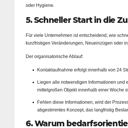
oder Hygiene.
5. Schneller Start in die
Für viele Unternehmen ist entscheidend, wie schne
kurzfristigen Veränderungen, Neueinzügen oder in
Der organisatorische Ablauf:
Kontaktaufnahme erfolgt innerhalb von 24 S
Liegen alle notwendigen Informationen und
mittelgroßen Objekt innerhalb einer Woche s
Fehlen diese Informationen, wird der Proze
abgestimmtes Konzept, das langfristig Besta
6. Warum bedarfsorientier