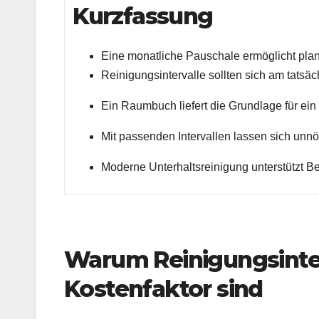
Kurzfassung
Eine monatliche Pauschale ermöglicht pl
Reinigungsintervalle sollten sich am tatsä
Ein Raumbuch liefert die Grundlage für ein
Mit passenden Intervallen lassen sich unnö
Moderne Unterhaltsreinigung unterstützt Bet
Warum Reinigungsinter
Kostenfaktor sind