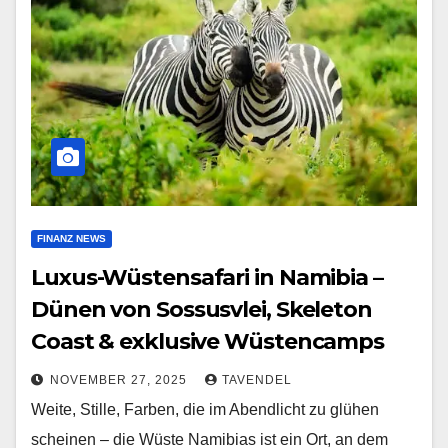
FINANZ NEWS
Luxus-Wüstensafari in Namibia –
Dünen von Sossusvlei, Skeleton
Coast & exklusive Wüstencamps
NOVEMBER 27, 2025
TAVENDEL
Weite, Stille, Farben, die im Abendlicht zu glühen
scheinen – die Wüste Namibias ist ein Ort, an dem