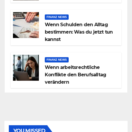
FINANZ NEWS
Wenn Schulden den Alltag
bestimmen: Was du jetzt tun
kannst
FINANZ NEWS
Wenn arbeitsrechtliche
Konflikte den Berufsalltag
verändern
YOU MISSED