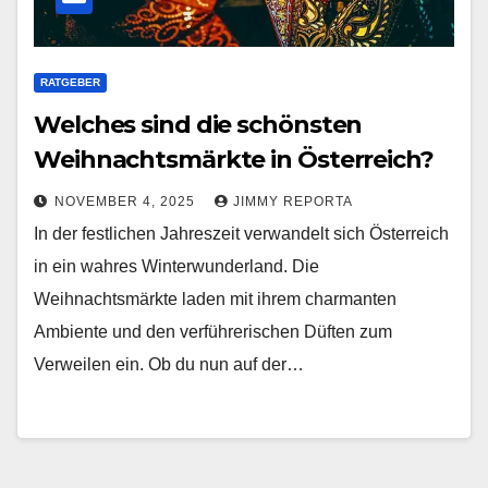
RATGEBER
Welches sind die schönsten
Weihnachtsmärkte in Österreich?
NOVEMBER 4, 2025
JIMMY REPORTA
In der festlichen Jahreszeit verwandelt sich Österreich
in ein wahres Winterwunderland. Die
Weihnachtsmärkte laden mit ihrem charmanten
Ambiente und den verführerischen Düften zum
Verweilen ein. Ob du nun auf der…