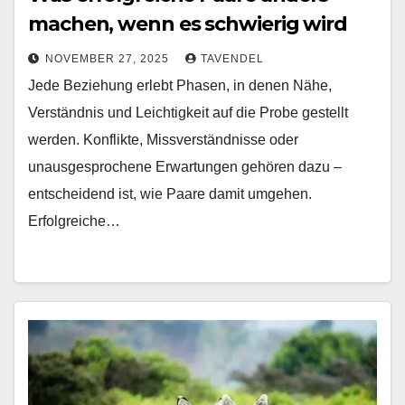
machen, wenn es schwierig wird
NOVEMBER 27, 2025
TAVENDEL
Jede Beziehung erlebt Phasen, in denen Nähe,
Verständnis und Leichtigkeit auf die Probe gestellt
werden. Konflikte, Missverständnisse oder
unausgesprochene Erwartungen gehören dazu –
entscheidend ist, wie Paare damit umgehen.
Erfolgreiche…