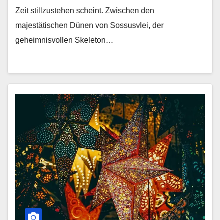
Zeit stillzustehen scheint. Zwischen den
majestätischen Dünen von Sossusvlei, der
geheimnisvollen Skeleton…