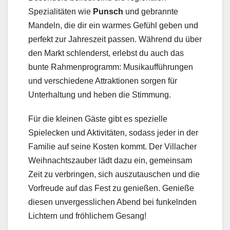
Spezialitäten wie
Punsch
und gebrannte
Mandeln, die dir ein warmes Gefühl geben und
perfekt zur Jahreszeit passen. Während du über
den Markt schlenderst, erlebst du auch das
bunte Rahmenprogramm: Musikaufführungen
und verschiedene Attraktionen sorgen für
Unterhaltung und heben die Stimmung.
Für die kleinen Gäste gibt es spezielle
Spielecken und Aktivitäten, sodass jeder in der
Familie auf seine Kosten kommt. Der Villacher
Weihnachtszauber lädt dazu ein, gemeinsam
Zeit zu verbringen, sich auszutauschen und die
Vorfreude auf das Fest zu genießen. Genieße
diesen unvergesslichen Abend bei funkelnden
Lichtern und fröhlichem Gesang!