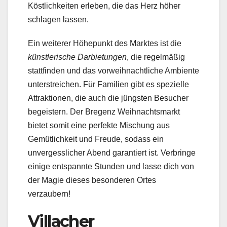
Köstlichkeiten erleben, die das Herz höher
schlagen lassen.
Ein weiterer Höhepunkt des Marktes ist die
künstlerische Darbietungen
, die regelmäßig
stattfinden und das vorweihnachtliche Ambiente
unterstreichen. Für Familien gibt es spezielle
Attraktionen, die auch die jüngsten Besucher
begeistern. Der Bregenz Weihnachtsmarkt
bietet somit eine perfekte Mischung aus
Gemütlichkeit und Freude, sodass ein
unvergesslicher Abend garantiert ist. Verbringe
einige entspannte Stunden und lasse dich von
der Magie dieses besonderen Ortes
verzaubern!
Villacher