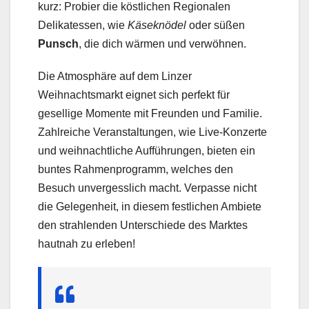
kurz: Probier die köstlichen Regionalen
Delikatessen, wie
Käseknödel
oder süßen
Punsch
, die dich wärmen und verwöhnen.
Die Atmosphäre auf dem Linzer
Weihnachtsmarkt eignet sich perfekt für
gesellige Momente mit Freunden und Familie.
Zahlreiche Veranstaltungen, wie Live-Konzerte
und weihnachtliche Aufführungen, bieten ein
buntes Rahmenprogramm, welches den
Besuch unvergesslich macht. Verpasse nicht
die Gelegenheit, in diesem festlichen Ambiete
den strahlenden Unterschiede des Marktes
hautnah zu erleben!