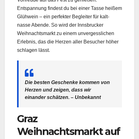
Entspannung findest du bei einer Tasse heißem
Glühwein – ein perfekter Begleiter für kalt-
nasse Abende. So wird der Innsbrucker
Weihnachtsmarkt zu einem unvergesslichen
Erlebnis, das die Herzen aller Besucher höher
schlagen lässt.
Die besten Geschenke kommen von
Herzen und zeigen, dass wir
einander schätzen. – Unbekannt
Graz
Weihnachtsmarkt auf