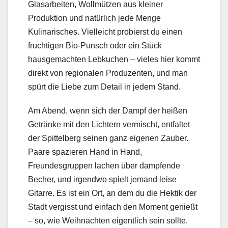
Glasarbeiten, Wollmützen aus kleiner
Produktion und natürlich jede Menge
Kulinarisches. Vielleicht probierst du einen
fruchtigen Bio-Punsch oder ein Stück
hausgemachten Lebkuchen – vieles hier kommt
direkt von regionalen Produzenten, und man
spürt die Liebe zum Detail in jedem Stand.
Am Abend, wenn sich der Dampf der heißen
Getränke mit den Lichtern vermischt, entfaltet
der Spittelberg seinen ganz eigenen Zauber.
Paare spazieren Hand in Hand,
Freundesgruppen lachen über dampfende
Becher, und irgendwo spielt jemand leise
Gitarre. Es ist ein Ort, an dem du die Hektik der
Stadt vergisst und einfach den Moment genießt
– so, wie Weihnachten eigentlich sein sollte.