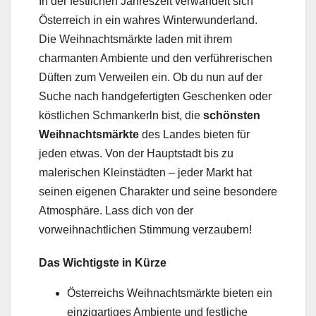
In der festlichen Jahreszeit verwandelt sich
Österreich in ein wahres Winterwunderland.
Die Weihnachtsmärkte laden mit ihrem
charmanten Ambiente und den verführerischen
Düften zum Verweilen ein. Ob du nun auf der
Suche nach handgefertigten Geschenken oder
köstlichen Schmankerln bist, die
schönsten
Weihnachtsmärkte
des Landes bieten für
jeden etwas. Von der Hauptstadt bis zu
malerischen Kleinstädten – jeder Markt hat
seinen eigenen Charakter und seine besondere
Atmosphäre. Lass dich von der
vorweihnachtlichen Stimmung verzaubern!
Das Wichtigste in Kürze
Österreichs Weihnachtsmärkte bieten ein
einzigartiges Ambiente und festliche