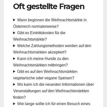
Oft gestellte Fragen
Wann beginnen die Weihnachtsmärkte in
Österreich normalerweise?
Gibt es Eintrittskosten für die
Weihnachtsmärkte?
Welche Zahlungsmethoden werden auf den
Weihnachtsmärkten akzeptiert?
Kann ich meine Hunde zu den
Weihnachtsmärkten mitbringen?
Gibt es auf den Weihnachtsmärkten
vegetarische oder vegane Speisen?
Wo kann ich die neuesten Informationen über
Veranstaltungen auf den Weihnachtsmärkten
finden?
Wie lange sollte ich für einen Besuch eines