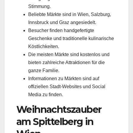
Stimmung.
Beliebte Märkte sind in Wien, Salzburg,
Innsbruck und Graz angesiedelt.
Besucher finden handgefertigte
Geschenke und traditionelle kulinarische
Köstlichkeiten.
Die meisten Märkte sind kostenlos und
bieten zahlreiche Attraktionen für die
ganze Familie.
Informationen zu Märkten sind auf
offiziellen Stadt-Websites und Social
Media zu finden.
Weihnachtszauber
am Spittelberg in