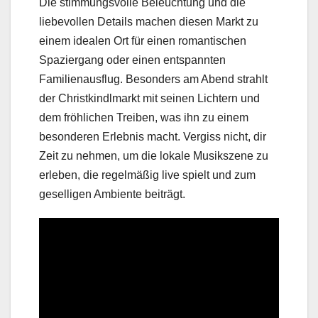
Die stimmungsvolle Beleuchtung und die
liebevollen Details machen diesen Markt zu
einem idealen Ort für einen romantischen
Spaziergang oder einen entspannten
Familienausflug. Besonders am Abend strahlt
der Christkindlmarkt mit seinen Lichtern und
dem fröhlichen Treiben, was ihn zu einem
besonderen Erlebnis macht. Vergiss nicht, dir
Zeit zu nehmen, um die lokale Musikszene zu
erleben, die regelmäßig live spielt und zum
geselligen Ambiente beiträgt.