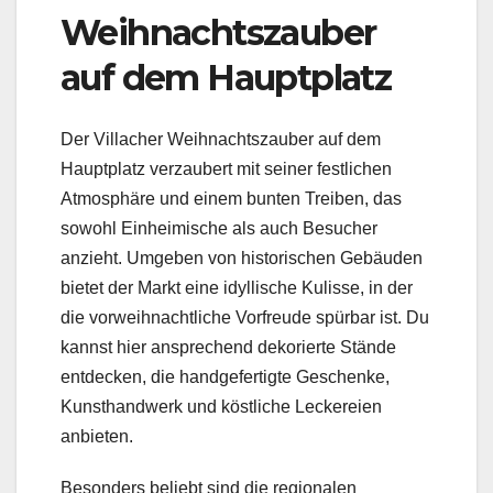
Weihnachtszauber
auf dem Hauptplatz
Der Villacher Weihnachtszauber auf dem
Hauptplatz verzaubert mit seiner festlichen
Atmosphäre und einem bunten Treiben, das
sowohl Einheimische als auch Besucher
anzieht. Umgeben von historischen Gebäuden
bietet der Markt eine idyllische Kulisse, in der
die vorweihnachtliche Vorfreude spürbar ist. Du
kannst hier ansprechend dekorierte Stände
entdecken, die handgefertigte Geschenke,
Kunsthandwerk und köstliche Leckereien
anbieten.
Besonders beliebt sind die regionalen