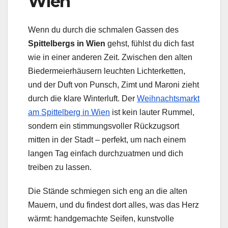
Wien
Wenn du durch die schmalen Gassen des
Spittelbergs in Wien
gehst, fühlst du dich fast
wie in einer anderen Zeit. Zwischen den alten
Biedermeierhäusern leuchten Lichterketten,
und der Duft von Punsch, Zimt und Maroni zieht
durch die klare Winterluft. Der
Weihnachtsmarkt
am Spittelberg in Wien
ist kein lauter Rummel,
sondern ein stimmungsvoller Rückzugsort
mitten in der Stadt – perfekt, um nach einem
langen Tag einfach durchzuatmen und dich
treiben zu lassen.
Die Stände schmiegen sich eng an die alten
Mauern, und du findest dort alles, was das Herz
wärmt: handgemachte Seifen, kunstvolle