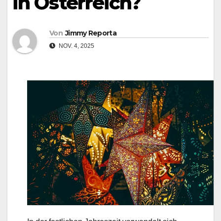
in Österreich?
Von
Jimmy Reporta
NOV. 4, 2025