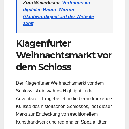
Zum Weiterlesen:
Vertrauen im
digitalen Raum: Warum
Glaubwürdigkeit auf der Website
zählt
Klagenfurter
Weihnachtsmarkt vor
dem Schloss
Der Klagenfurter Weihnachtsmarkt vor dem
Schloss ist ein wahres Highlight in der
Adventszeit. Eingebettet in die beeindruckende
Kulisse des historischen Schlosses, lädt dieser
Markt zur Entdeckung von traditionellem
Kunsthandwerk und regionalen Spezialitäten