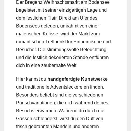
Der Bregenz Weihnachtsmarkt am Bodensee
begeistert mit seiner einzigartigen Lage und
dem festlichen Flair. Direkt am Ufer des
Bodensees gelegen, umrahmt von einer
malerischen Kulisse, wird der Markt zum
romantischen Treffpunkt für Einheimische und
Besucher. Die stimmungsvolle Beleuchtung
und die festlich dekorierten Stände entführen
dich in eine zauberhafte Welt.
Hier kannst du
handgefertigte Kunstwerke
und traditionelle Adventsleckereien finden.
Besonders beliebt sind die verschiedenen
Punschvariationen, die dich während deines
Besuchs erwärmen. Während du durch die
Gassen schlenderst, wirst du den Duft von
frisch gebrannten Mandeln und anderen