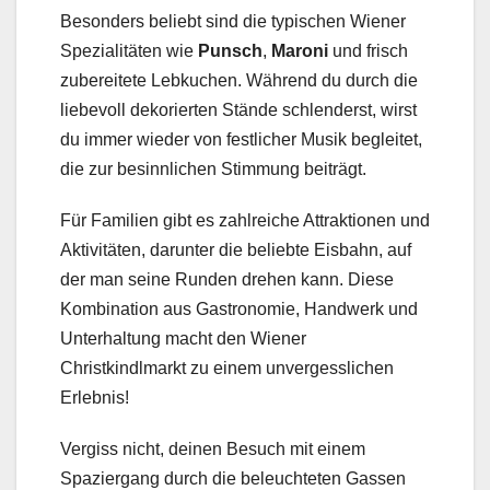
Besonders beliebt sind die typischen Wiener
Spezialitäten wie
Punsch
,
Maroni
und frisch
zubereitete Lebkuchen. Während du durch die
liebevoll dekorierten Stände schlenderst, wirst
du immer wieder von festlicher Musik begleitet,
die zur besinnlichen Stimmung beiträgt.
Für Familien gibt es zahlreiche Attraktionen und
Aktivitäten, darunter die beliebte Eisbahn, auf
der man seine Runden drehen kann. Diese
Kombination aus Gastronomie, Handwerk und
Unterhaltung macht den Wiener
Christkindlmarkt zu einem unvergesslichen
Erlebnis!
Vergiss nicht, deinen Besuch mit einem
Spaziergang durch die beleuchteten Gassen