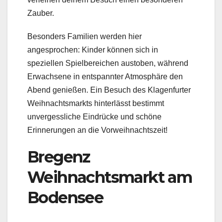
Zauber.
Besonders Familien werden hier
angesprochen: Kinder können sich in
speziellen Spielbereichen austoben, während
Erwachsene in entspannter Atmosphäre den
Abend genießen. Ein Besuch des Klagenfurter
Weihnachtsmarkts hinterlässt bestimmt
unvergessliche Eindrücke und schöne
Erinnerungen an die Vorweihnachtszeit!
Bregenz
Weihnachtsmarkt am
Bodensee