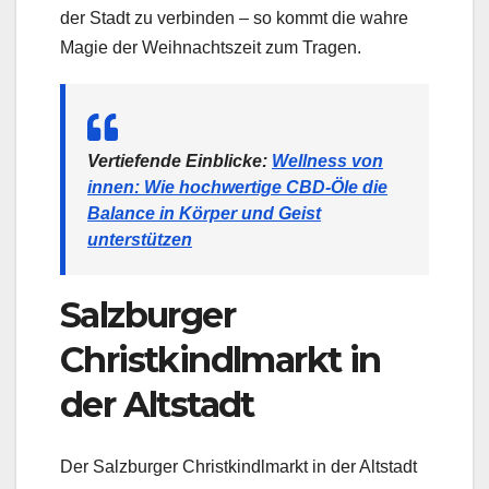
der Stadt zu verbinden – so kommt die wahre
Magie der Weihnachtszeit zum Tragen.
Vertiefende Einblicke:
Wellness von
innen: Wie hochwertige CBD-Öle die
Balance in Körper und Geist
unterstützen
Salzburger
Christkindlmarkt in
der Altstadt
Der Salzburger Christkindlmarkt in der Altstadt