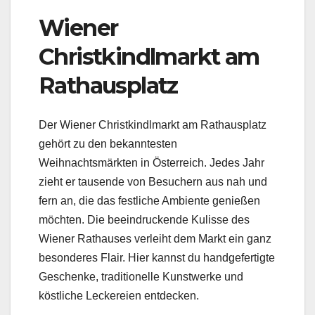
Wiener
Christkindlmarkt am
Rathausplatz
Der Wiener Christkindlmarkt am Rathausplatz
gehört zu den bekanntesten
Weihnachtsmärkten in Österreich. Jedes Jahr
zieht er tausende von Besuchern aus nah und
fern an, die das festliche Ambiente genießen
möchten. Die beeindruckende Kulisse des
Wiener Rathauses verleiht dem Markt ein ganz
besonderes Flair. Hier kannst du handgefertigte
Geschenke, traditionelle Kunstwerke und
köstliche Leckereien entdecken.