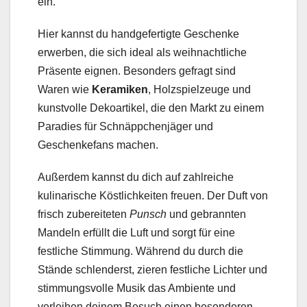
ein.
Hier kannst du handgefertigte Geschenke
erwerben, die sich ideal als weihnachtliche
Präsente eignen. Besonders gefragt sind
Waren wie
Keramiken
, Holzspielzeuge und
kunstvolle Dekoartikel, die den Markt zu einem
Paradies für Schnäppchenjäger und
Geschenkefans machen.
Außerdem kannst du dich auf zahlreiche
kulinarische Köstlichkeiten freuen. Der Duft von
frisch zubereiteten
Punsch
und gebrannten
Mandeln erfüllt die Luft und sorgt für eine
festliche Stimmung. Während du durch die
Stände schlenderst, zieren festliche Lichter und
stimmungsvolle Musik das Ambiente und
verleihen deinem Besuch einen besonderen