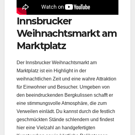
Innsbrucker
Weihnachtsmarkt am
Marktplatz
Der Innsbrucker Weihnachtsmarkt am
Marktplatz ist ein Highlight in der
weihnachtlichen Zeit und eine wahre Attraktion
für Einwohner und Besucher. Umgeben von
den beeindruckenden Bergkulissen schafft er
eine stimmungsvolle Atmosphäre, die zum
Verweilen einlädt. Du kannst durch die festlich
geschmückten Stände schlendern und findest
hier eine Vielzahl an handgefertigten