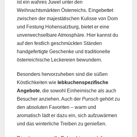
ist ein wahres Juwel unter den
Weihnachtsmärkten Österreichs. Eingebettet
zwischen der majestätischen Kulisse von Dom
und Festung Hohensalzburg, bietet er eine
unverwechselbare Atmosphäre. Hier kannst du
auf den festlich geschmückten Ständen
handgefertigte Geschenke und traditionelle
österreichische Leckereien bewundern.
Besonders hervorzuheben sind die süßen
Köstlichkeiten wie
lebkuchenspezifische
Angebote
, die sowohl Einheimische als auch
Besucher anziehen. Auch der
Punsch
gehört zu
den absoluten Favoriten – warm und
aromatisch lädt er dazu ein, sich aufzuwärmen
und das winterliche Treiben zu genießen.