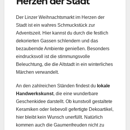
Herzen der Stadt
Der Linzer Weihnachtsmarkt im Herzen der
Stadt ist ein wahres Schmuckstück zur
Adventszeit. Hier kannst du durch die festlich
dekorierten Gassen schlendern und das
bezaubernde Ambiente genießen. Besonders
eindrucksvoll ist die stimmungsvolle
Beleuchtung, die die Altstadt in ein winterliches
Märchen verwandelt.
An den zahlreichen Ständen findest du
lokale
Handwerkskunst
, die eine wunderbare
Geschenkidee darstellt. Ob kunstvoll gestaltete
Keramiken oder liebevoll gefertigte Dekoartikel,
hier bleibt kein Wunsch unerfüllt. Natürlich
kommen auch die Gaumenfreuden nicht zu