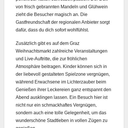
von frisch gebrannten Mandeln und Glühwein
zieht die Besucher magisch an. Die
Gastfreundschaft der regionalen Anbieter sorgt
dafür, dass du dich sofort wohlfühlst.
Zusätzlich gibt es auf dem Graz
Weihnachtsmarkt zahlreiche Veranstaltungen
und Live-Auftritte, die zur fröhlichen
Atmosphäre beitragen. Kinder können sich in
der liebevoll gestalteten Spielzone vergnügen,
während Erwachsene im Lichterzauber beim
Genießen ihrer Leckereien ganz entspannt den
Abend ausklingen lassen. Ein Besuch hier ist
nicht nur ein schmackhaftes Vergnügen,
sondern auch eine tolle Gelegenheit, um das
wunderschöne Stadtleben in vollen Zügen zu