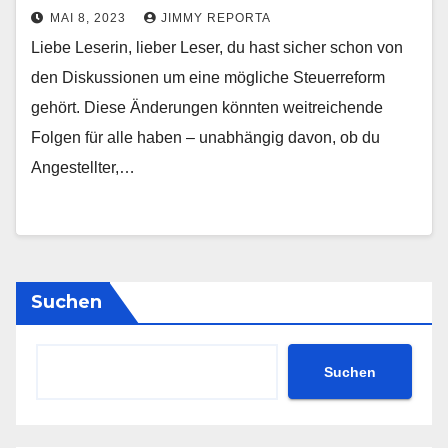
MAI 8, 2023
JIMMY REPORTA
Liebe Leserin, lieber Leser, du hast sicher schon von
den Diskussionen um eine mögliche Steuerreform
gehört. Diese Änderungen könnten weitreichende
Folgen für alle haben – unabhängig davon, ob du
Angestellter,…
Suchen
Suchen