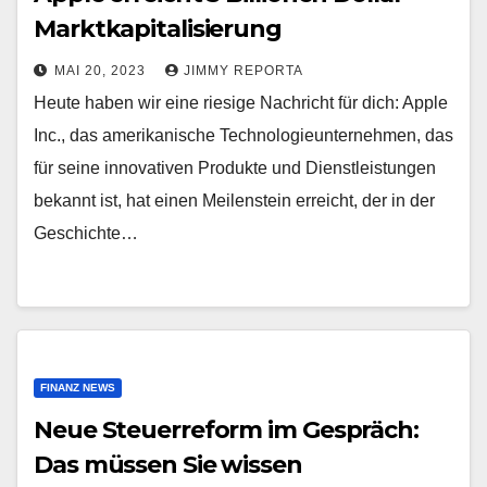
Marktkapitalisierung
MAI 20, 2023
JIMMY REPORTA
Heute haben wir eine riesige Nachricht für dich: Apple
Inc., das amerikanische Technologieunternehmen, das
für seine innovativen Produkte und Dienstleistungen
bekannt ist, hat einen Meilenstein erreicht, der in der
Geschichte…
FINANZ NEWS
Neue Steuerreform im Gespräch:
Das müssen Sie wissen