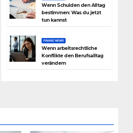
Wenn Schulden den Alltag
bestimmen: Was du jetzt
tun kannst
FINANZ NEWS
Wenn arbeitsrechtliche
Konflikte den Berufsalltag
verändern