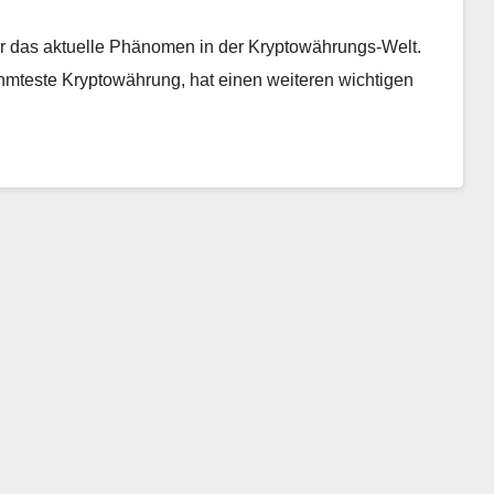
r das aktuelle Phänomen in der Kryptowährungs-Welt.
erühmteste Kryptowährung, hat einen weiteren wichtigen