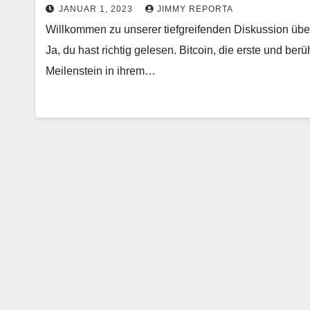
JANUAR 1, 2023
JIMMY REPORTA
Willkommen zu unserer tiefgreifenden Diskussion übe
Ja, du hast richtig gelesen. Bitcoin, die erste und b
Meilenstein in ihrem…