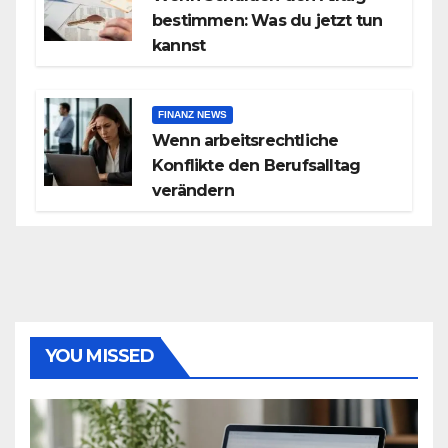
bestimmen: Was du jetzt tun
kannst
FINANZ NEWS
Wenn arbeitsrechtliche
Konflikte den Berufsalltag
verändern
YOU MISSED