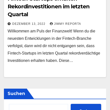
Rekordinvestitionen im letzten
Quartal
DEZEMBER 13, 2022
JIMMY REPORTA
Willkommen am Puls der Finanzwelt! Wenn du die
neuesten Entwicklungen in der Fintech-Branche
verfolgst, dann wird dir nicht entgangen sein, dass
Fintech-Startups im letzten Quartal rekordverdächtige
Investitionen erhalten haben. Diese…
Suchen