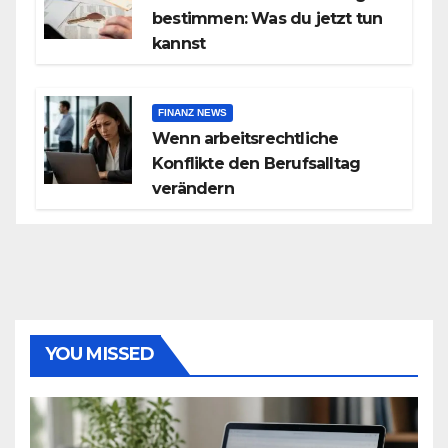
bestimmen: Was du jetzt tun
kannst
FINANZ NEWS
Wenn arbeitsrechtliche
Konflikte den Berufsalltag
verändern
YOU MISSED