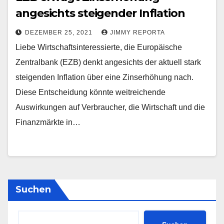
angesichts steigender Inflation
DEZEMBER 25, 2021
JIMMY REPORTA
Liebe Wirtschaftsinteressierte, die Europäische
Zentralbank (EZB) denkt angesichts der aktuell stark
steigenden Inflation über eine Zinserhöhung nach.
Diese Entscheidung könnte weitreichende
Auswirkungen auf Verbraucher, die Wirtschaft und die
Finanzmärkte in…
Suchen