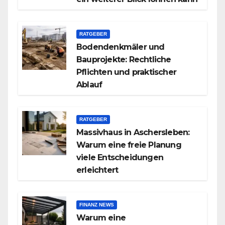
RATGEBER
Bodendenkmäler und
Bauprojekte: Rechtliche
Pflichten und praktischer
Ablauf
RATGEBER
Massivhaus in Aschersleben:
Warum eine freie Planung
viele Entscheidungen
erleichtert
FINANZ NEWS
Warum eine