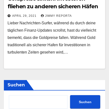
fliehen zu anderen sicheren Häfen
APRIL 29, 2021
JIMMY REPORTA
Lieber Nachrichten-Surfer, während du durch deine
täglichen Finanz-Updates scrollst, hast du vielleicht
bemerkt, dass die Goldpreise fallen. Während Gold
traditionell als sicherer Hafen für Investitionen in
turbulenten Zeiten gesehen wird,…
Suchen
Suchen