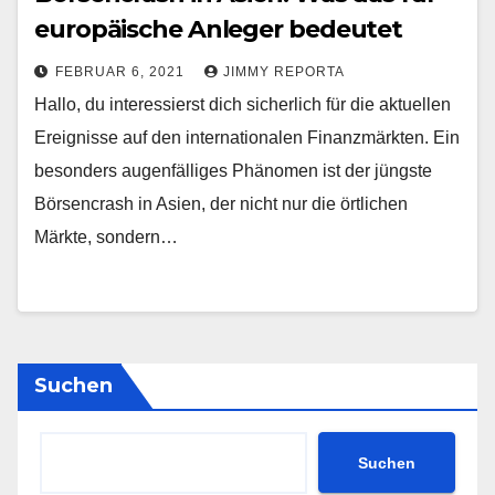
europäische Anleger bedeutet
FEBRUAR 6, 2021
JIMMY REPORTA
Hallo, du interessierst dich sicherlich für die aktuellen
Ereignisse auf den internationalen Finanzmärkten. Ein
besonders augenfälliges Phänomen ist der jüngste
Börsencrash in Asien, der nicht nur die örtlichen
Märkte, sondern…
Suchen
Suchen