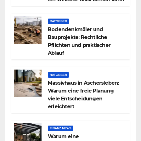
RATGEBER
Bodendenkmäler und
Bauprojekte: Rechtliche
Pflichten und praktischer
Ablauf
RATGEBER
Massivhaus in Aschersleben:
Warum eine freie Planung
viele Entscheidungen
erleichtert
FINANZ NEWS
Warum eine