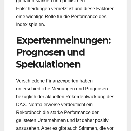
globalen Märkten und politischen
Entscheidungen vernetzt ist und diese Faktoren
eine wichtige Rolle für die Performance des
Index spielen.
Expertenmeinungen:
Prognosen und
Spekulationen
Verschiedene Finanzexperten haben
unterschiedliche Meinungen und Prognosen
bezüglich der aktuellen Rekordentwicklung des
DAX. Normalerweise verdeutlicht ein
Rekordhoch die starke Performance der
gelisteten Unternehmen und ist daher positiv
anzusehen. Aber es gibt auch Stimmen, die vor