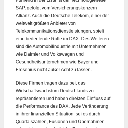
Führend in der Liste ist der Technologieriese
SAP, gefolgt vom Versicherungskonzern
Allianz. Auch die Deutsche Telekom, einer der
weltweit größten Anbieter von
Telekommunikationsdienstleistungen, spielt
eine bedeutende Rolle im DAX. Des Weiteren
sind die Automobilindustrie mit Unternehmen
wie Daimler und Volkswagen und
Gesundheitsunternehmen wie Bayer und
Fresenius nicht außer Acht zu lassen.
Diese Firmen tragen dazu bei, das
Wirtschaftswachstum Deutschlands zu
repräsentieren und haben direkten Einfluss auf
die Performance des DAX. Jede Veränderung
in ihrer finanziellen Situation, sei es durch
Quartalszahlen, Fusionen und Übernahmen