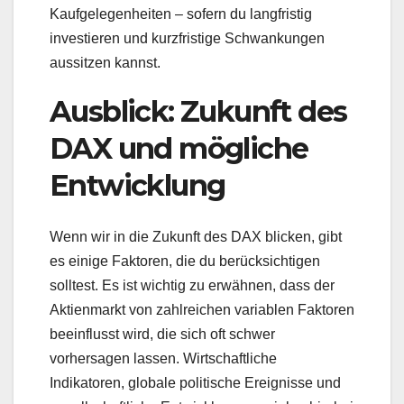
Kaufgelegenheiten – sofern du langfristig
investieren und kurzfristige Schwankungen
aussitzen kannst.
Ausblick: Zukunft des
DAX und mögliche
Entwicklung
Wenn wir in die Zukunft des DAX blicken, gibt
es einige Faktoren, die du berücksichtigen
solltest. Es ist wichtig zu erwähnen, dass der
Aktienmarkt von zahlreichen variablen Faktoren
beeinflusst wird, die sich oft schwer
vorhersagen lassen. Wirtschaftliche
Indikatoren, globale politische Ereignisse und