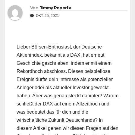
Von
Jimmy Reporta
OKT. 25, 2021
Lieber Börsen-Enthusiast, der Deutsche
Aktienindex, bekannt als DAX, hat erneut
Geschichte geschrieben, indem er mit einem
Rekordhoch abschloss. Dieses beispiellose
Ereignis dürfte dein Interesse als potenzieller
Anleger oder als aktueller Investor geweckt
haben. Aber was genau steckt dahinter? Warum
schließt der DAX auf einem Allzeithoch und
was bedeutet das für dich und die
wirtschaftliche Zukunft Deutschlands? In
diesem Artikel gehen wir diesen Fragen auf den