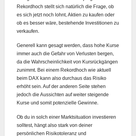
Rekordhoch stellt sich natürlich die Frage, ob
es sich jetzt noch lohnt, Aktien zu kaufen oder
ob es besser wäre, bestehende Investitionen zu
verkaufen.
Generell kann gesagt werden, dass hohe Kurse
immer auch die Gefahr von Verlusten bergen,
da die Wahrscheinlichkeit von Kursrückgängen
zunimmt. Bei einem Rekordhoch wie aktuell
beim DAX kann also durchaus das Risiko
erhöht sein. Auf der anderen Seite stehen
jedoch die Aussichten auf weiter steigende
Kurse und somit potenzielle Gewinne.
Ob du in solch einer Marktsituation investieren
solltest, hängt also stark von deiner
persönlichen Risikotoleranz und