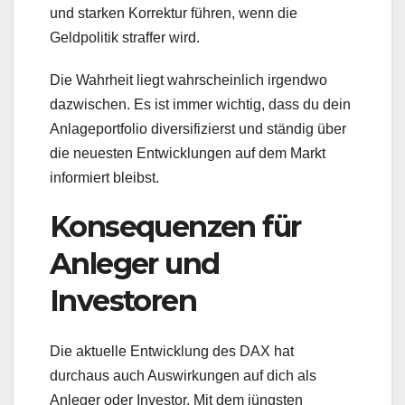
und starken Korrektur führen, wenn die
Geldpolitik straffer wird.
Die Wahrheit liegt wahrscheinlich irgendwo
dazwischen. Es ist immer wichtig, dass du dein
Anlageportfolio diversifizierst und ständig über
die neuesten Entwicklungen auf dem Markt
informiert bleibst.
Konsequenzen für
Anleger und
Investoren
Die aktuelle Entwicklung des DAX hat
durchaus auch Auswirkungen auf dich als
Anleger oder Investor. Mit dem jüngsten