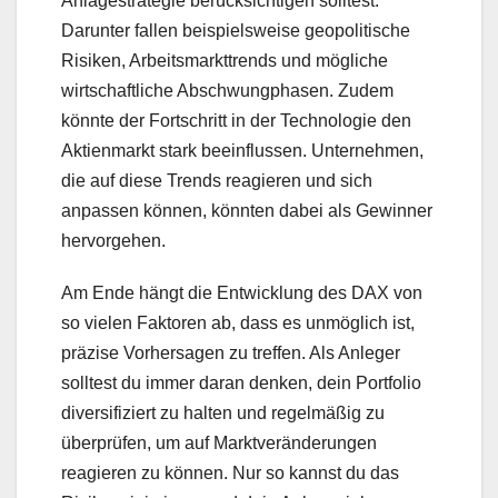
Anlagestrategie berücksichtigen solltest.
Darunter fallen beispielsweise geopolitische
Risiken, Arbeitsmarkttrends und mögliche
wirtschaftliche Abschwungphasen. Zudem
könnte der Fortschritt in der Technologie den
Aktienmarkt stark beeinflussen. Unternehmen,
die auf diese Trends reagieren und sich
anpassen können, könnten dabei als Gewinner
hervorgehen.
Am Ende hängt die Entwicklung des DAX von
so vielen Faktoren ab, dass es unmöglich ist,
präzise Vorhersagen zu treffen. Als Anleger
solltest du immer daran denken, dein Portfolio
diversifiziert zu halten und regelmäßig zu
überprüfen, um auf Marktveränderungen
reagieren zu können. Nur so kannst du das