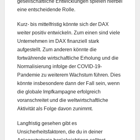
gesellschaftliche Entwicklungen spielen hierbei
eine entscheidende Rolle.
Kurz- bis mittelfristig könnte sich der DAX
weiter positiv entwickeln. Zum einen sind viele
Unternehmen im DAX finanziell stark
aufgestellt. Zum anderen könnte die
fortwährende wirtschaftliche Erholung und die
Normalisierung infolge der COVID-19-
Pandemie zu weiterem Wachstum führen. Dies
könnte insbesondere dann der Fall sein, wenn
die globale Impfkampagne erfolgreich
voranschreitet und die weltwirtschaftliche
Aktivität als Folge davon zunimmt.
Langfristig gesehen gibt es
Unsicherheitsfaktoren, die du in deiner