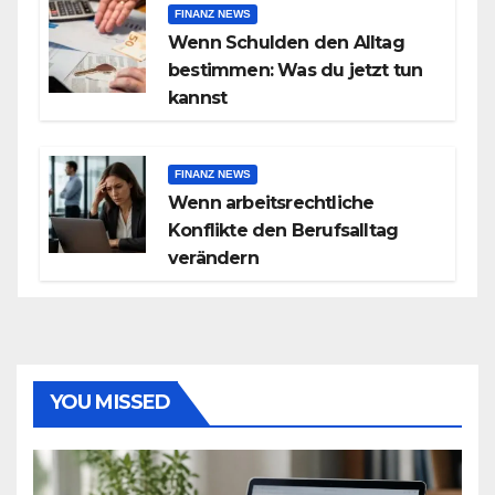
FINANZ NEWS
Wenn Schulden den Alltag
bestimmen: Was du jetzt tun
kannst
FINANZ NEWS
Wenn arbeitsrechtliche
Konflikte den Berufsalltag
verändern
YOU MISSED