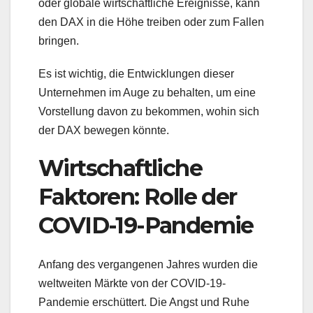
oder globale wirtschaftliche Ereignisse, kann
den DAX in die Höhe treiben oder zum Fallen
bringen.
Es ist wichtig, die Entwicklungen dieser
Unternehmen im Auge zu behalten, um eine
Vorstellung davon zu bekommen, wohin sich
der DAX bewegen könnte.
Wirtschaftliche
Faktoren: Rolle der
COVID-19-Pandemie
Anfang des vergangenen Jahres wurden die
weltweiten Märkte von der COVID-19-
Pandemie erschüttert. Die Angst und Ruhe