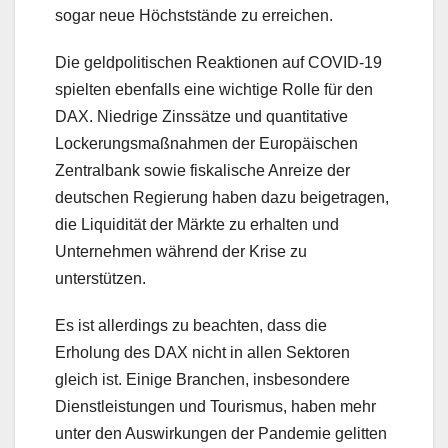
sogar neue Höchststände zu erreichen.
Die geldpolitischen Reaktionen auf COVID-19
spielten ebenfalls eine wichtige Rolle für den
DAX. Niedrige Zinssätze und quantitative
Lockerungsmaßnahmen der Europäischen
Zentralbank sowie fiskalische Anreize der
deutschen Regierung haben dazu beigetragen,
die Liquidität der Märkte zu erhalten und
Unternehmen während der Krise zu
unterstützen.
Es ist allerdings zu beachten, dass die
Erholung des DAX nicht in allen Sektoren
gleich ist. Einige Branchen, insbesondere
Dienstleistungen und Tourismus, haben mehr
unter den Auswirkungen der Pandemie gelitten