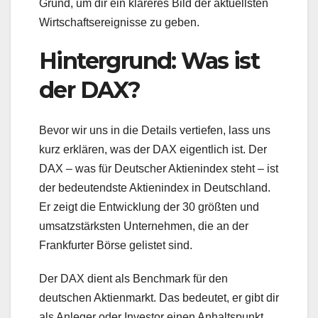
Grund, um dir ein klareres Bild der aktuellsten
Wirtschaftsereignisse zu geben.
Hintergrund: Was ist
der DAX?
Bevor wir uns in die Details vertiefen, lass uns
kurz erklären, was der DAX eigentlich ist. Der
DAX – was für Deutscher Aktienindex steht – ist
der bedeutendste Aktienindex in Deutschland.
Er zeigt die Entwicklung der 30 größten und
umsatzstärksten Unternehmen, die an der
Frankfurter Börse gelistet sind.
Der DAX dient als Benchmark für den
deutschen Aktienmarkt. Das bedeutet, er gibt dir
als Anleger oder Investor einen Anhaltspunkt