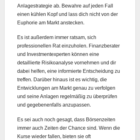
Anlagestrategie ab. Bewahre auf jeden Fall
einen kühlen Kopf und lass dich nicht von der
Euphorie am Markt anstecken.
Es ist außerdem immer ratsam, sich
professionellen Rat einzuholen. Finanzberater
und Investmentexperten können eine
detaillierte Risikoanalyse vornehmen und dir
dabei helfen, eine informierte Entscheidung zu
treffen. Darüber hinaus ist es wichtig, die
Entwicklungen am Markt genau zu verfolgen
und seine Anlagen regelmäßig zu überprüfen
und gegebenenfalls anzupassen.
Es sei auch noch gesagt, dass Börsenzeiten
immer auch Zeiten der Chance sind. Wenn die
Kurse wieder fallen, bieten sie oft