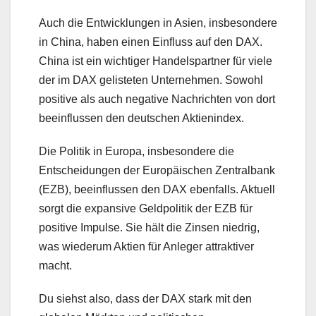
Auch die Entwicklungen in Asien, insbesondere
in China, haben einen Einfluss auf den DAX.
China ist ein wichtiger Handelspartner für viele
der im DAX gelisteten Unternehmen. Sowohl
positive als auch negative Nachrichten von dort
beeinflussen den deutschen Aktienindex.
Die Politik in Europa, insbesondere die
Entscheidungen der Europäischen Zentralbank
(EZB), beeinflussen den DAX ebenfalls. Aktuell
sorgt die expansive Geldpolitik der EZB für
positive Impulse. Sie hält die Zinsen niedrig,
was wiederum Aktien für Anleger attraktiver
macht.
Du siehst also, dass der DAX stark mit den