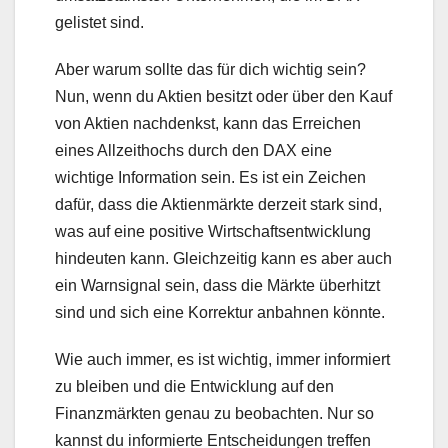
gelistet sind.
Aber warum sollte das für dich wichtig sein?
Nun, wenn du Aktien besitzt oder über den Kauf
von Aktien nachdenkst, kann das Erreichen
eines Allzeithochs durch den DAX eine
wichtige Information sein. Es ist ein Zeichen
dafür, dass die Aktienmärkte derzeit stark sind,
was auf eine positive Wirtschaftsentwicklung
hindeuten kann. Gleichzeitig kann es aber auch
ein Warnsignal sein, dass die Märkte überhitzt
sind und sich eine Korrektur anbahnen könnte.
Wie auch immer, es ist wichtig, immer informiert
zu bleiben und die Entwicklung auf den
Finanzmärkten genau zu beobachten. Nur so
kannst du informierte Entscheidungen treffen