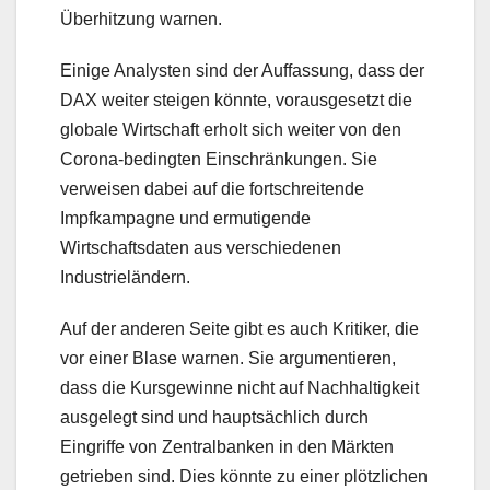
Überhitzung warnen.
Einige Analysten sind der Auffassung, dass der
DAX weiter steigen könnte, vorausgesetzt die
globale Wirtschaft erholt sich weiter von den
Corona-bedingten Einschränkungen. Sie
verweisen dabei auf die fortschreitende
Impfkampagne und ermutigende
Wirtschaftsdaten aus verschiedenen
Industrieländern.
Auf der anderen Seite gibt es auch Kritiker, die
vor einer Blase warnen. Sie argumentieren,
dass die Kursgewinne nicht auf Nachhaltigkeit
ausgelegt sind und hauptsächlich durch
Eingriffe von Zentralbanken in den Märkten
getrieben sind. Dies könnte zu einer plötzlichen