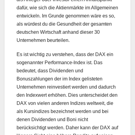
dafür, wie sich die Aktienmärkte im Allgemeinen
entwickeln. Im Grunde genommen wäre es so,
als würdest du die Gesundheit der gesamten
deutschen Wirtschaft anhand dieser 30
Unternehmen beurteilen.
Es ist wichtig zu verstehen, dass der DAX ein
sogenannter Performance-Index ist. Das
bedeutet, dass Dividenden und
Bonuszahlungen der im Index gelisteten
Unternehmen reinvestiert werden und dadurch
den Indexwert erhöhen. Dies unterscheidet den
DAX von vielen anderen Indizes weltweit, die
als Kursindizes bezeichnet werden und bei
denen Dividenden und Boni nicht
berücksichtigt werden. Daher kann der DAX auf