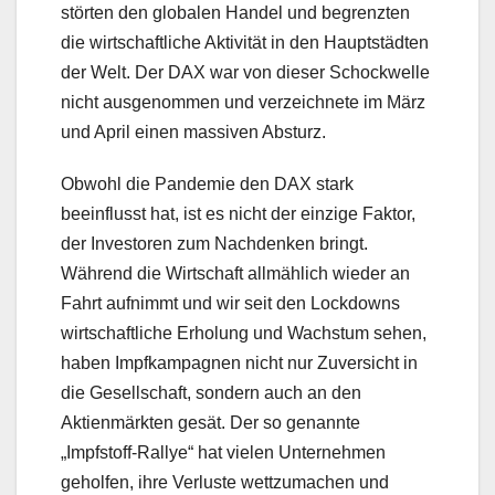
störten den globalen Handel und begrenzten
die wirtschaftliche Aktivität in den Hauptstädten
der Welt. Der DAX war von dieser Schockwelle
nicht ausgenommen und verzeichnete im März
und April einen massiven Absturz.
Obwohl die Pandemie den DAX stark
beeinflusst hat, ist es nicht der einzige Faktor,
der Investoren zum Nachdenken bringt.
Während die Wirtschaft allmählich wieder an
Fahrt aufnimmt und wir seit den Lockdowns
wirtschaftliche Erholung und Wachstum sehen,
haben Impfkampagnen nicht nur Zuversicht in
die Gesellschaft, sondern auch an den
Aktienmärkten gesät. Der so genannte
„Impfstoff-Rallye“ hat vielen Unternehmen
geholfen, ihre Verluste wettzumachen und