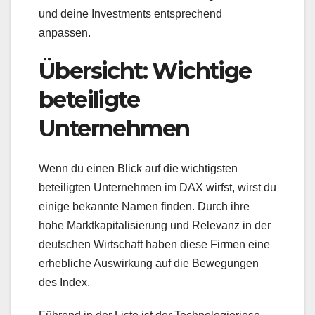
und deine Investments entsprechend
anpassen.
Übersicht: Wichtige
beteiligte
Unternehmen
Wenn du einen Blick auf die wichtigsten
beteiligten Unternehmen im DAX wirfst, wirst du
einige bekannte Namen finden. Durch ihre
hohe Marktkapitalisierung und Relevanz in der
deutschen Wirtschaft haben diese Firmen eine
erhebliche Auswirkung auf die Bewegungen
des Index.