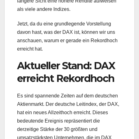
längere Sicht eine höhere Rendite aufweisen
als viele andere Indizes.
Jetzt, da du eine grundlegende Vorstellung
davon hast, was der DAX ist, können wir uns
anschauen, warum er gerade ein Rekordhoch
erreicht hat.
Aktueller Stand: DAX
erreicht Rekordhoch
Es sind spannende Zeiten auf dem deutschen
Aktienmarkt. Der deutsche Leitindex, der DAX,
hat ein neues Allzeithoch erreicht. Dieses
bedeutende Ereignis repräsentiert die
derzeitige Stärke der 30 größten und
umsatzstärksten Unternehmen, die im DAX