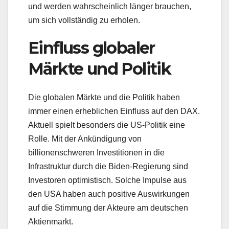
und werden wahrscheinlich länger brauchen,
um sich vollständig zu erholen.
Einfluss globaler
Märkte und Politik
Die globalen Märkte und die Politik haben
immer einen erheblichen Einfluss auf den DAX.
Aktuell spielt besonders die US-Politik eine
Rolle. Mit der Ankündigung von
billionenschweren Investitionen in die
Infrastruktur durch die Biden-Regierung sind
Investoren optimistisch. Solche Impulse aus
den USA haben auch positive Auswirkungen
auf die Stimmung der Akteure am deutschen
Aktienmarkt.