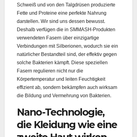
Schweiß und von den Talgdrüsen produzierte
Fette und Proteine eine perfekte Nahrung
darstellen. Wir sind uns dessen bewusst.
Deshalb verfügen die in SMMASH-Produkten
verwendeten Fasern über einzigartige
Verbindungen mit Silberionen, wodurch sie ein
natürlicher Bestandteil sind, der effektiv gegen
solche Bakterien kämpft. Diese speziellen
Fasern regulieren nicht nur die
Körpertemperatur und leiten Feuchtigkeit
effizient ab, sondern bekämpfen auch wirksam
die Bildung und Vermehrung von Bakterien.
Nano-Technologie,
die Kleidung wie eine