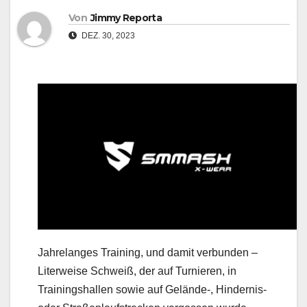
Von
Jimmy Reporta
DEZ. 30, 2023
Jahrelanges Training, und damit verbunden –
Literweise Schweiß, der auf Turnieren, in
Trainingshallen sowie auf Gelände-, Hindernis-