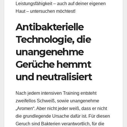
Leistungsfähigkeit – auch auf deiner eigenen
Haut – untersuchen möchtest!
Antibakterielle
Technologie, die
unangenehme
Gerüche hemmt
und neutralisiert
Nach jedem intensiven Training entsteht
zweifellos Schweiß, sowie unangenehme
„Aromen“. Aber nicht jeder weiß, dass er nicht
die grundlegende Ursache dafür ist. Für diesen
Geruch sind Bakterien verantwortlich, für die