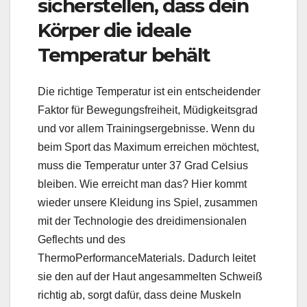
sicherstellen, dass dein
Körper die ideale
Temperatur behält
Die richtige Temperatur ist ein entscheidender
Faktor für Bewegungsfreiheit, Müdigkeitsgrad
und vor allem Trainingsergebnisse. Wenn du
beim Sport das Maximum erreichen möchtest,
muss die Temperatur unter 37 Grad Celsius
bleiben. Wie erreicht man das? Hier kommt
wieder unsere Kleidung ins Spiel, zusammen
mit der Technologie des dreidimensionalen
Geflechts und des
ThermoPerformanceMaterials. Dadurch leitet
sie den auf der Haut angesammelten Schweiß
richtig ab, sorgt dafür, dass deine Muskeln