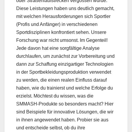
oder Straßenlaufstrecken vergossen wurde.
Diese Leistungen haben uns deutlich gemacht,
mit welchen Herausforderungen sich Sportler
(Profis und Anfänger) in verschiedenen
Sportdisziplinen konfrontiert sehen. Unsere
Forschung war nicht umsonst. Im Gegenteil!
Jede davon hat eine sorgfältige Analyse
durchlaufen, um zunächst zur Vorbereitung und
dann zur Schaffung einzigartiger Technologien
in der Sportbekleidungsproduktion verwendet
zu werden, die einen realen Einfluss darauf
haben, wie du trainierst und welche Erfolge du
erzielst. Möchtest du wissen, was die
SMMASH-Produkte so besonders macht? Hier
sind Beispiele für innovative Lösungen, die wir
in ihnen angewendet haben. Probier sie aus
und entscheide selbst, ob du ihre