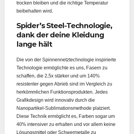
trocken bleiben und die richtige Temperatur
beibehalten wird.
Spider’s Steel-Technologie,
dank der deine Kleidung
lange hält
Die von der Spinnennetztechnologie inspirierte
Technologie ermöglichte es uns, Fasern zu
schaffen, die 2,5x stärker und um 140%
resistenter gegen Abrieb sind im Vergleich zu
herkömmlichen Funktionsprodukten. Jedes
Grafikdesign wird innovativ durch die
Nanopartikel-Sublimationsmethode platziert.
Diese Technik ermöglicht es, Farben sogar um
40% intensiver zu erhalten und vor allem keine
Lösungsmittel oder Schwermetalle zu