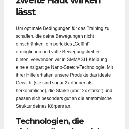
zweite Haut wirken
lässt
Um optimale Bedingungen für das Training zu
schaffen, die deine Bewegungen nicht
einschränken, ein perfektes „Gefühl“
ermöglichen und volle Bewegungsfreiheit
bieten, verwenden wir in SMMASH-Kleidung
eine einzigartige Nano-Stretch-Technologie. Mit
ihrer Hilfe erhalten unsere Produkte das ideale
Gewicht (sie sind sogar 2x dünner als
herkömmliche), die Stärke (über 2x stärker) und
passen sich besonders gut an die anatomische
Struktur deines Körpers an.
Technologien, die