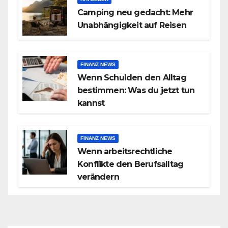
Camping neu gedacht: Mehr
Unabhängigkeit auf Reisen
FINANZ NEWS
Wenn Schulden den Alltag
bestimmen: Was du jetzt tun
kannst
FINANZ NEWS
Wenn arbeitsrechtliche
Konflikte den Berufsalltag
verändern