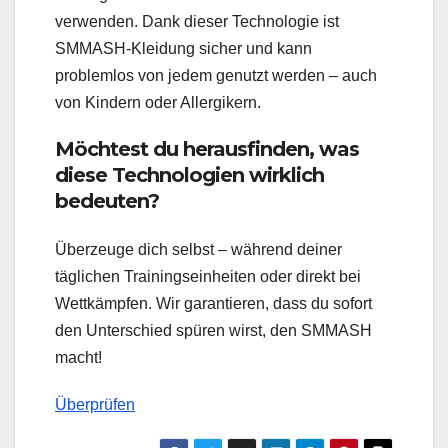
verwenden. Dank dieser Technologie ist
SMMASH-Kleidung sicher und kann
problemlos von jedem genutzt werden – auch
von Kindern oder Allergikern.
Möchtest du herausfinden, was
diese Technologien wirklich
bedeuten?
Überzeuge dich selbst – während deiner
täglichen Trainingseinheiten oder direkt bei
Wettkämpfen. Wir garantieren, dass du sofort
den Unterschied spüren wirst, den SMMASH
macht!
Überprüfen