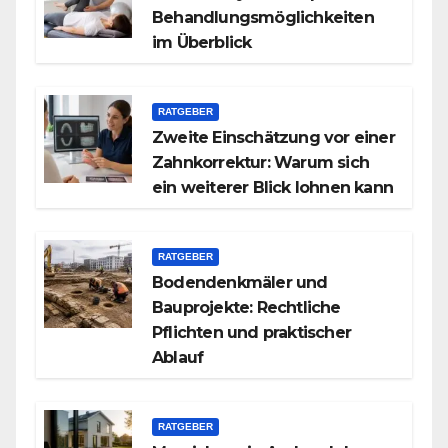
Behandlungsmöglichkeiten
im Überblick
RATGEBER
Zweite Einschätzung vor einer
Zahnkorrektur: Warum sich
ein weiterer Blick lohnen kann
RATGEBER
Bodendenkmäler und
Bauprojekte: Rechtliche
Pflichten und praktischer
Ablauf
RATGEBER