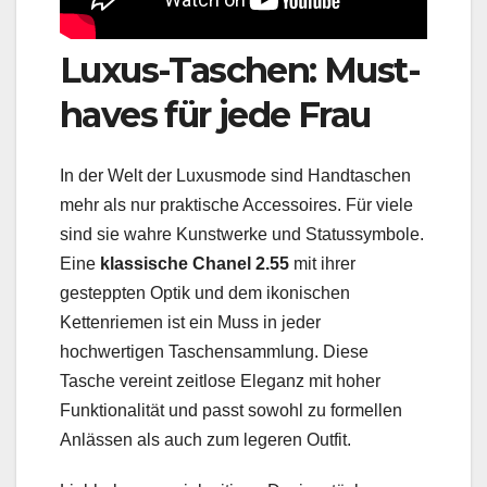
Luxus-Taschen: Must-
haves für jede Frau
In der Welt der Luxusmode sind Handtaschen
mehr als nur praktische Accessoires. Für viele
sind sie wahre Kunstwerke und Statussymbole.
Eine
klassische Chanel 2.55
mit ihrer
gesteppten Optik und dem ikonischen
Kettenriemen ist ein Muss in jeder
hochwertigen Taschensammlung. Diese
Tasche vereint zeitlose Eleganz mit hoher
Funktionalität und passt sowohl zu formellen
Anlässen als auch zum legeren Outfit.