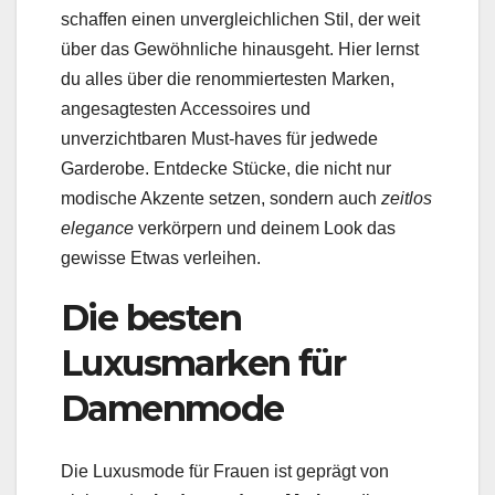
schaffen einen unvergleichlichen Stil, der weit
über das Gewöhnliche hinausgeht. Hier lernst
du alles über die renommiertesten Marken,
angesagtesten Accessoires und
unverzichtbaren Must-haves für jedwede
Garderobe. Entdecke Stücke, die nicht nur
modische Akzente setzen, sondern auch
zeitlos
elegance
verkörpern und deinem Look das
gewisse Etwas verleihen.
Die besten
Luxusmarken für
Damenmode
Die Luxusmode für Frauen ist geprägt von