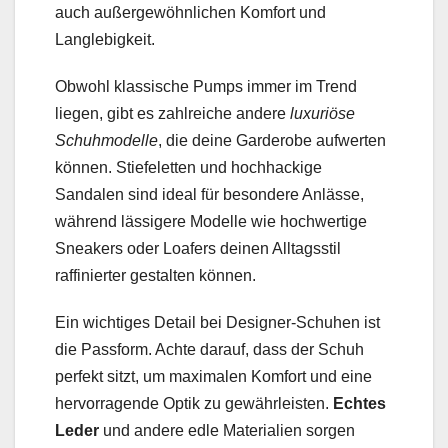
auch außergewöhnlichen Komfort und
Langlebigkeit.
Obwohl klassische Pumps immer im Trend
liegen, gibt es zahlreiche andere
luxuriöse
Schuhmodelle
, die deine Garderobe aufwerten
können. Stiefeletten und hochhackige
Sandalen sind ideal für besondere Anlässe,
während lässigere Modelle wie hochwertige
Sneakers oder Loafers deinen Alltagsstil
raffinierter gestalten können.
Ein wichtiges Detail bei Designer-Schuhen ist
die Passform. Achte darauf, dass der Schuh
perfekt sitzt, um maximalen Komfort und eine
hervorragende Optik zu gewährleisten.
Echtes
Leder
und andere edle Materialien sorgen