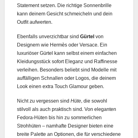
Statement setzen. Die richtige Sonnenbrille
kann deinem Gesicht schmeicheln und dein
Outfit aufwerten.
Ebenfalls unverzichtbar sind
Gürtel
von
Designern wie Hermès oder Versace. Ein
luxuriöser Gürtel kann selbst einem einfachen
Kleidungsstück sofort Eleganz und Raffinesse
verleihen. Besonders beliebt sind Modelle mit
auffälligen Schnallen oder Logos, die deinem
Look einen extra Touch Glamour geben.
Nicht zu vergessen sind
Hüte
, die sowohl
stilvoll als auch praktisch sind. Von eleganten
Fedora-Hüten bis hin zu sommerlichen
Strohhüten – namhafte Designer bieten eine
breite Palette an Optionen, die für verschiedene