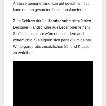
Anlässe geeignet sind. Ein gut gewählter Hut
kann deinen gesamten Look transformieren.
Zum Schluss dürfen
Handschuhe
nicht fehlen.
Designer-Handschuhe aus Leder oder feinem
Stoff sind nicht nur wärmend, sondern auch
extrem chic. Sie eignen sich perfekt, um deiner
Wintergarderobe zusätzlichen Stil und Klasse
zu verleihen.