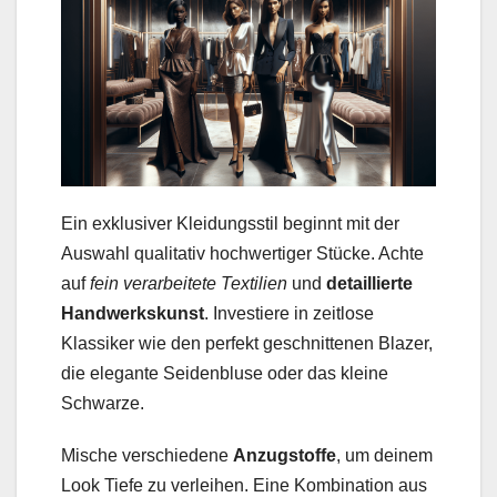
Ein exklusiver Kleidungsstil beginnt mit der
Auswahl qualitativ hochwertiger Stücke. Achte
auf
fein verarbeitete Textilien
und
detaillierte
Handwerkskunst
. Investiere in zeitlose
Klassiker wie den perfekt geschnittenen Blazer,
die elegante Seidenbluse oder das kleine
Schwarze.
Mische verschiedene
Anzugstoffe
, um deinem
Look Tiefe zu verleihen. Eine Kombination aus