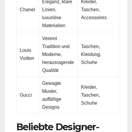
Eleganz, klare
Kleider,
Chanel
Linien,
Taschen,
luxuriöse
Accessoires
Materialien
Vereint
Tradition und
Taschen,
Louis
Moderne,
Kleidung,
Vuitton
herausragende
Schuhe
Qualität
Gewagte
Kleider,
Muster,
Gucci
Taschen,
auffällige
Schuhe
Designs
Beliebte Designer-