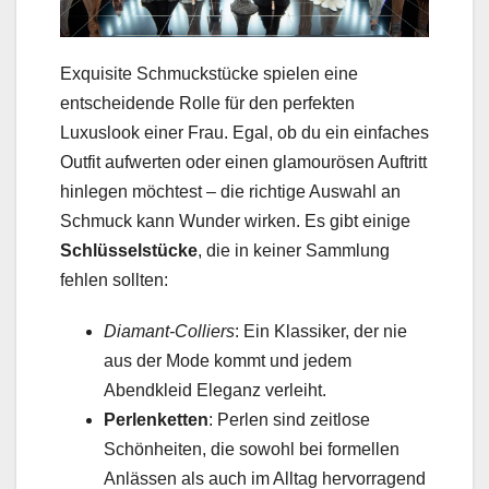
Exquisite Schmuckstücke spielen eine
entscheidende Rolle für den perfekten
Luxuslook einer Frau. Egal, ob du ein einfaches
Outfit aufwerten oder einen glamourösen Auftritt
hinlegen möchtest – die richtige Auswahl an
Schmuck kann Wunder wirken. Es gibt einige
Schlüsselstücke
, die in keiner Sammlung
fehlen sollten:
Diamant-Colliers
: Ein Klassiker, der nie
aus der Mode kommt und jedem
Abendkleid Eleganz verleiht.
Perlenketten
: Perlen sind zeitlose
Schönheiten, die sowohl bei formellen
Anlässen als auch im Alltag hervorragend