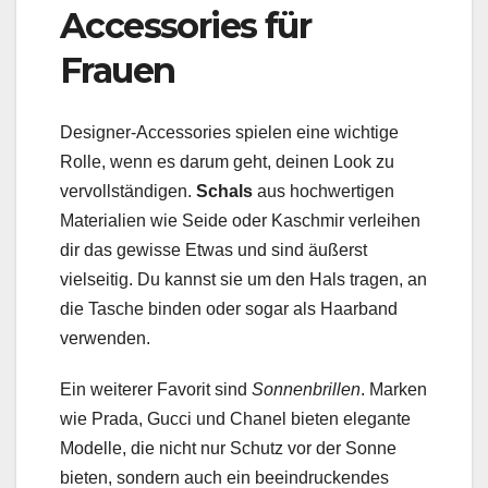
Accessories für
Frauen
Designer-Accessories spielen eine wichtige
Rolle, wenn es darum geht, deinen Look zu
vervollständigen.
Schals
aus hochwertigen
Materialien wie Seide oder Kaschmir verleihen
dir das gewisse Etwas und sind äußerst
vielseitig. Du kannst sie um den Hals tragen, an
die Tasche binden oder sogar als Haarband
verwenden.
Ein weiterer Favorit sind
Sonnenbrillen
. Marken
wie Prada, Gucci und Chanel bieten elegante
Modelle, die nicht nur Schutz vor der Sonne
bieten, sondern auch ein beeindruckendes