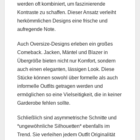
werden oft kombiniert, um faszinierende
Kontraste zu schaffen. Dieser Ansatz verleiht
herkömmlichen Designs eine frische und
aufregende Note.
Auch Oversize-Designs erleben ein großes
Comeback. Jacken, Mäntel und Blazer in
Übergröße bieten nicht nur Komfort, sondern
auch einen eleganten, lässigen Look. Diese
Stücke können sowohl über formelle als auch
informelle Outfits getragen werden und
ermöglichen so eine Vielseitigkeit, die in keiner
Garderobe fehlen sollte.
Schließlich sind asymmetrische Schnitte und
*ungewöhnliche Silhouetten* ebenfalls im
Trend. Sie verleihen jedem Outfit Originalität