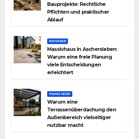
Bauprojekte: Rechtliche
Pflichten und praktischer
Ablauf
RATGEBER
Massivhaus in Aschersleben:
Warum eine freie Planung
viele Entscheidungen
erleichtert
FINANZ NEWS
Warum eine
Terrassenüberdachung den
Außenbereich vielseitiger
nutzbar macht