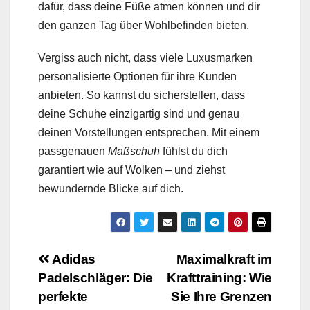
dafür, dass deine Füße atmen können und dir
den ganzen Tag über Wohlbefinden bieten.
Vergiss auch nicht, dass viele Luxusmarken
personalisierte Optionen für ihre Kunden
anbieten. So kannst du sicherstellen, dass
deine Schuhe einzigartig sind und genau
deinen Vorstellungen entsprechen. Mit einem
passgenauen
Maßschuh
fühlst du dich
garantiert wie auf Wolken – und ziehst
bewundernde Blicke auf dich.
Beitragsnavigation
Adidas
Maximalkraft im
Padelschläger: Die
Krafttraining: Wie
perfekte
Sie Ihre Grenzen