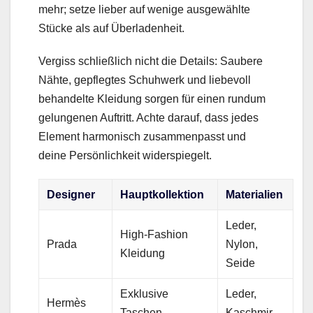
mehr; setze lieber auf wenige ausgewählte
Stücke als auf Überladenheit.
Vergiss schließlich nicht die Details: Saubere
Nähte, gepflegtes Schuhwerk und liebevoll
behandelte Kleidung sorgen für einen rundum
gelungenen Auftritt. Achte darauf, dass jedes
Element harmonisch zusammenpasst und
deine Persönlichkeit widerspiegelt.
Designer
Hauptkollektion
Materialien
Leder,
High-Fashion
Prada
Nylon,
Kleidung
Seide
Exklusive
Leder,
Hermès
Taschen
Kaschmir