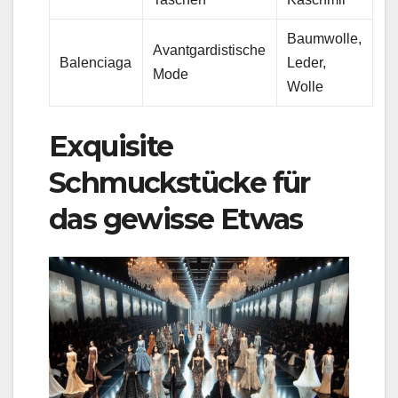
Baumwolle,
Avantgardistische
Balenciaga
Leder,
Mode
Wolle
Exquisite
Schmuckstücke für
das gewisse Etwas