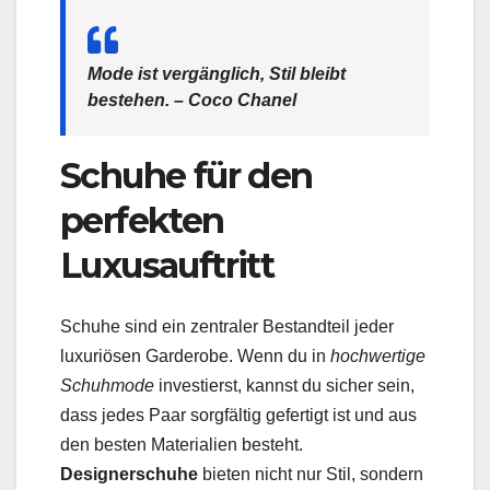
Mode ist vergänglich, Stil bleibt
bestehen. – Coco Chanel
Schuhe für den
perfekten
Luxusauftritt
Schuhe sind ein zentraler Bestandteil jeder
luxuriösen Garderobe. Wenn du in
hochwertige
Schuhmode
investierst, kannst du sicher sein,
dass jedes Paar sorgfältig gefertigt ist und aus
den besten Materialien besteht.
Designerschuhe
bieten nicht nur Stil, sondern