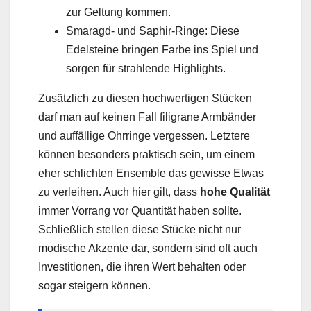
zur Geltung kommen.
Smaragd- und Saphir-Ringe: Diese
Edelsteine bringen Farbe ins Spiel und
sorgen für strahlende Highlights.
Zusätzlich zu diesen hochwertigen Stücken
darf man auf keinen Fall filigrane Armbänder
und auffällige Ohrringe vergessen. Letztere
können besonders praktisch sein, um einem
eher schlichten Ensemble das gewisse Etwas
zu verleihen. Auch hier gilt, dass
hohe Qualität
immer Vorrang vor Quantität haben sollte.
Schließlich stellen diese Stücke nicht nur
modische Akzente dar, sondern sind oft auch
Investitionen, die ihren Wert behalten oder
sogar steigern können.