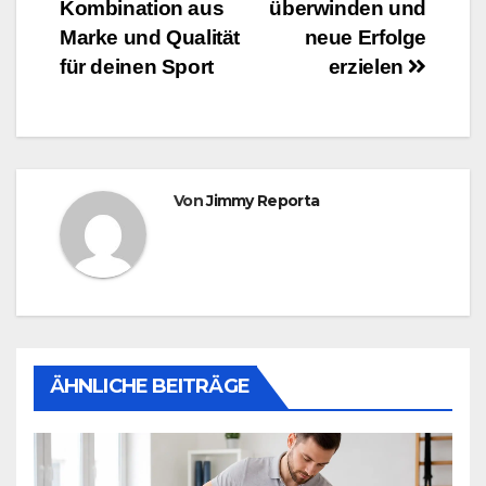
Kombination aus
überwinden und
Marke und Qualität
neue Erfolge
für deinen Sport
erzielen
Von
Jimmy Reporta
ÄHNLICHE BEITRÄGE