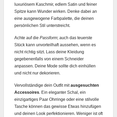
luxuriösem Kaschmir, edlem Satin und feiner
Spitze kann Wunder wirken. Denke dabei an
eine ausgewogene Farbpalette, die deinen
persönlichen Stil unterstreicht.
Achte auf die
Passform
; auch das teuerste
Stück kann unvorteilhaft aussehen, wenn es
nicht richtig sitzt. Lass deine Kleidung
gegebenenfalls von einem Schneider
anpassen. Deine Mode sollte dich einhüllen
und nicht nur dekorieren.
Vervollständige dein Outfit mit
ausgesuchten
Accessoires
. Ein eleganter Schal, ein
einzigartiges Paar Ohrringe oder eine stilvolle
Tasche können das gewisse Etwas hinzufügen
und deinen Look perfektionieren. Weniger ist oft