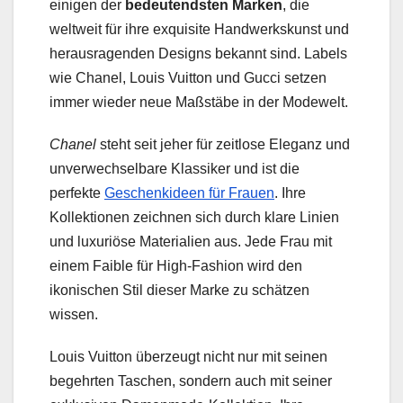
einigen der
bedeutendsten Marken
, die
weltweit für ihre exquisite Handwerkskunst und
herausragenden Designs bekannt sind. Labels
wie Chanel, Louis Vuitton und Gucci setzen
immer wieder neue Maßstäbe in der Modewelt.
Chanel
steht seit jeher für zeitlose Eleganz und
unverwechselbare Klassiker und ist die
perfekte
Geschenkideen für Frauen
. Ihre
Kollektionen zeichnen sich durch klare Linien
und luxuriöse Materialien aus. Jede Frau mit
einem Faible für High-Fashion wird den
ikonischen Stil dieser Marke zu schätzen
wissen.
Louis Vuitton überzeugt nicht nur mit seinen
begehrten Taschen, sondern auch mit seiner