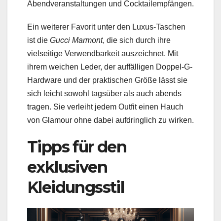
Abendveranstaltungen und Cocktailempfängen.
Ein weiterer Favorit unter den Luxus-Taschen
ist die
Gucci Marmont
, die sich durch ihre
vielseitige Verwendbarkeit auszeichnet. Mit
ihrem weichen Leder, der auffälligen Doppel-G-
Hardware und der praktischen Größe lässt sie
sich leicht sowohl tagsüber als auch abends
tragen. Sie verleiht jedem Outfit einen Hauch
von Glamour ohne dabei aufdringlich zu wirken.
Tipps für den
exklusiven
Kleidungsstil