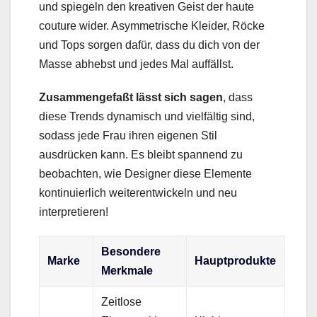
und spiegeln den kreativen Geist der haute
couture wider. Asymmetrische Kleider, Röcke
und Tops sorgen dafür, dass du dich von der
Masse abhebst und jedes Mal auffällst.
Zusammengefaßt lässt sich sagen
, dass
diese Trends dynamisch und vielfältig sind,
sodass jede Frau ihren eigenen Stil
ausdrücken kann. Es bleibt spannend zu
beobachten, wie Designer diese Elemente
kontinuierlich weiterentwickeln und neu
interpretieren!
Besondere
Marke
Hauptprodukte
Merkmale
Zeitlose