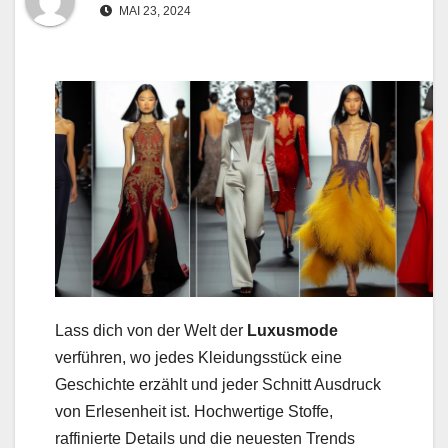
MAI 23, 2024
Lass dich von der Welt der
Luxusmode
verführen, wo jedes Kleidungsstück eine
Geschichte erzählt und jeder Schnitt Ausdruck
von Erlesenheit ist. Hochwertige Stoffe,
raffinierte Details und die neuesten Trends