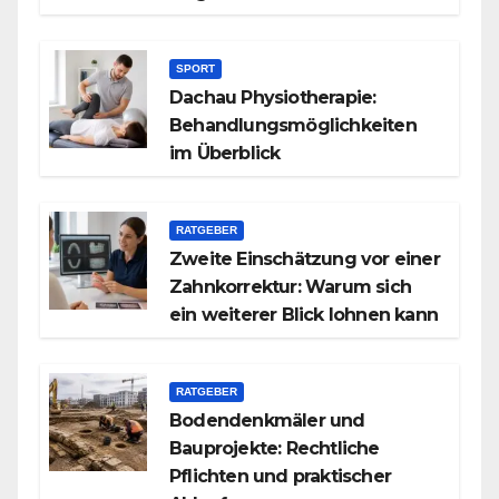
SPORT
Dachau Physiotherapie:
Behandlungsmöglichkeiten
im Überblick
RATGEBER
Zweite Einschätzung vor einer
Zahnkorrektur: Warum sich
ein weiterer Blick lohnen kann
RATGEBER
Bodendenkmäler und
Bauprojekte: Rechtliche
Pflichten und praktischer