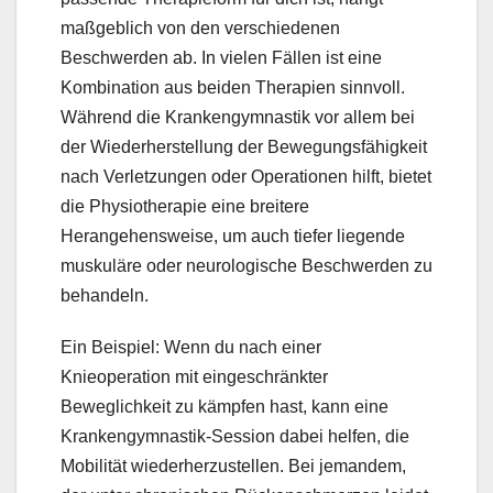
maßgeblich von den verschiedenen
Beschwerden ab. In vielen Fällen ist eine
Kombination aus beiden Therapien sinnvoll.
Während die Krankengymnastik vor allem bei
der Wiederherstellung der Bewegungsfähigkeit
nach Verletzungen oder Operationen hilft, bietet
die Physiotherapie eine breitere
Herangehensweise, um auch tiefer liegende
muskuläre oder neurologische Beschwerden zu
behandeln.
Ein Beispiel: Wenn du nach einer
Knieoperation mit eingeschränkter
Beweglichkeit zu kämpfen hast, kann eine
Krankengymnastik-Session dabei helfen, die
Mobilität wiederherzustellen. Bei jemandem,