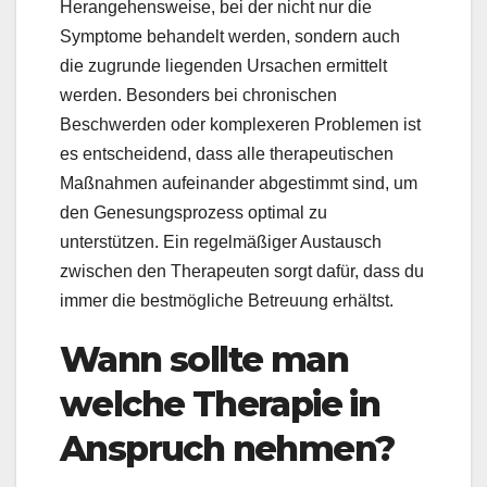
Herangehensweise, bei der nicht nur die
Symptome behandelt werden, sondern auch
die zugrunde liegenden Ursachen ermittelt
werden. Besonders bei chronischen
Beschwerden oder komplexeren Problemen ist
es entscheidend, dass alle therapeutischen
Maßnahmen aufeinander abgestimmt sind, um
den Genesungsprozess optimal zu
unterstützen. Ein regelmäßiger Austausch
zwischen den Therapeuten sorgt dafür, dass du
immer die bestmögliche Betreuung erhältst.
Wann sollte man
welche Therapie in
Anspruch nehmen?