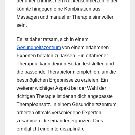
der unter chronischen Rückenschmerzen leidet,
könnte hingegen eine Kombination aus
Massagen und manueller Therapie sinnvoller
sein.
Es ist daher ratsam, sich in einem
Gesundheitszentrum
von einem erfahrenen
Experten beraten zu lassen. Ein erfahrener
Therapeut kann deinen Bedarf feststellen und
die passende Therapieform empfehlen, um die
bestmöglichen Ergebnisse zu erzielen. Ein
weiterer wichtiger Aspekt bei der Wahl der
richtigen Therapie ist der an dich angepasste
Therapieansatz. In einem Gesundheitszentrum
arbeiten oftmals verschiedene Experten
zusammen, die einander ergänzen. Dies
ermöglicht eine interdisziplinäre