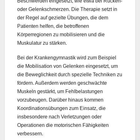
Beschwerden eingesetzt, wie etwa bei Rücken-
oder Gelenkschmerzen. Die Therapie setzt in
der Regel auf gezielte Übungen, die dem
Patienten helfen, die betroffenen
Körperregionen zu mobilisieren und die
Muskulatur zu stärken.
Bei der Krankengymnastik wird zum Beispiel
die Mobilisation von Gelenken eingesetzt, um
die Beweglichkeit durch spezielle Techniken zu
fördern. Außerdem werden geschwächte
Muskeln gestärkt, um Fehlbelastungen
vorzubeugen. Darüber hinaus kommen
Koordinationsübungen zum Einsatz, die
insbesondere nach Verletzungen oder
Operationen die motorischen Fähigkeiten
verbessern.