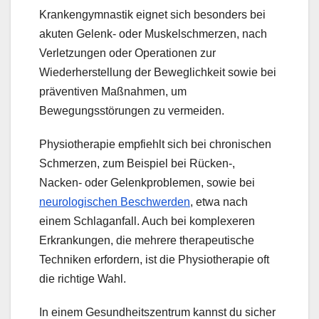
Krankengymnastik eignet sich besonders bei
akuten Gelenk- oder Muskelschmerzen, nach
Verletzungen oder Operationen zur
Wiederherstellung der Beweglichkeit sowie bei
präventiven Maßnahmen, um
Bewegungsstörungen zu vermeiden.
Physiotherapie empfiehlt sich bei chronischen
Schmerzen, zum Beispiel bei Rücken-,
Nacken- oder Gelenkproblemen, sowie bei
neurologischen Beschwerden
, etwa nach
einem
Schlaganfall. Auch bei komplexeren
Erkrankungen, die mehrere therapeutische
Techniken erfordern, ist die Physiotherapie oft
die richtige Wahl.
In einem Gesundheitszentrum kannst du sicher