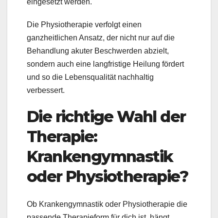
eingesetzt werden.
Die Physiotherapie verfolgt einen
ganzheitlichen Ansatz, der nicht nur auf die
Behandlung akuter Beschwerden abzielt,
sondern auch eine langfristige Heilung fördert
und so die Lebensqualität nachhaltig
verbessert.
Die richtige Wahl der
Therapie:
Krankengymnastik
oder Physiotherapie?
Ob Krankengymnastik oder Physiotherapie die
passende Therapieform für dich ist, hängt