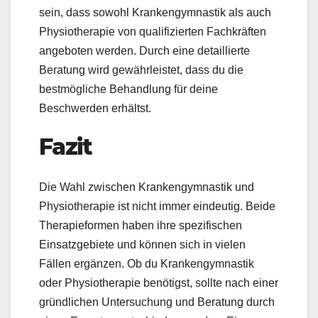
sein, dass sowohl Krankengymnastik als auch
Physiotherapie von qualifizierten Fachkräften
angeboten werden. Durch eine detaillierte
Beratung wird gewährleistet, dass du die
bestmögliche Behandlung für deine
Beschwerden erhältst.
Fazit
Die Wahl zwischen Krankengymnastik und
Physiotherapie ist nicht immer eindeutig. Beide
Therapieformen haben ihre spezifischen
Einsatzgebiete und können sich in vielen
Fällen ergänzen. Ob du Krankengymnastik
oder Physiotherapie benötigst, sollte nach einer
gründlichen Untersuchung und Beratung durch