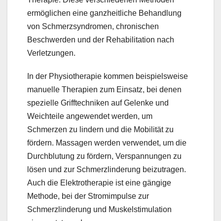
ermöglichen eine ganzheitliche Behandlung
von Schmerzsyndromen, chronischen
Beschwerden und der Rehabilitation nach
Verletzungen.
In der Physiotherapie kommen beispielsweise
manuelle Therapien zum Einsatz, bei denen
spezielle Grifftechniken auf Gelenke und
Weichteile angewendet werden, um
Schmerzen zu lindern und die Mobilität zu
fördern. Massagen werden verwendet, um die
Durchblutung zu fördern, Verspannungen zu
lösen und zur Schmerzlinderung beizutragen.
Auch die Elektrotherapie ist eine gängige
Methode, bei der Stromimpulse zur
Schmerzlinderung und Muskelstimulation