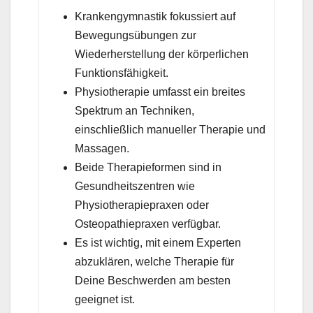
Krankengymnastik fokussiert auf
Bewegungsübungen zur
Wiederherstellung der körperlichen
Funktionsfähigkeit.
Physiotherapie umfasst ein breites
Spektrum an Techniken,
einschließlich manueller Therapie und
Massagen.
Beide Therapieformen sind in
Gesundheitszentren wie
Physiotherapiepraxen oder
Osteopathiepraxen verfügbar.
Es ist wichtig, mit einem Experten
abzuklären, welche Therapie für
Deine Beschwerden am besten
geeignet ist.