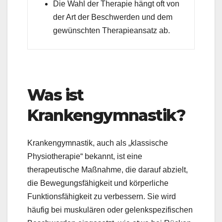
Die Wahl der Therapie hängt oft von
der Art der Beschwerden und dem
gewünschten Therapieansatz ab.
Was ist
Krankengymnastik?
Krankengymnastik, auch als „klassische
Physiotherapie“ bekannt, ist eine
therapeutische Maßnahme, die darauf abzielt,
die Bewegungsfähigkeit und körperliche
Funktionsfähigkeit zu verbessern. Sie wird
häufig bei muskulären oder gelenkspezifischen