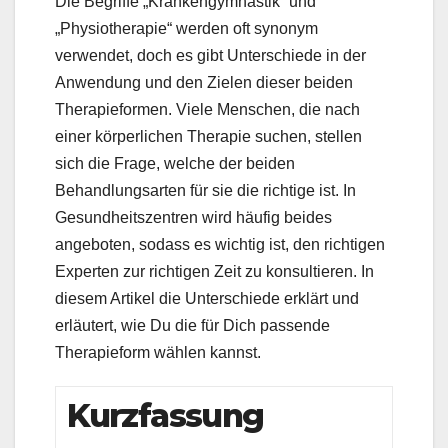
Die Begriffe „Krankengymnastik“ und
„Physiotherapie“ werden oft synonym
verwendet, doch es gibt Unterschiede in der
Anwendung und den Zielen dieser beiden
Therapieformen. Viele Menschen, die nach
einer körperlichen Therapie suchen, stellen
sich die Frage, welche der beiden
Behandlungsarten für sie die richtige ist. In
Gesundheitszentren wird häufig beides
angeboten, sodass es wichtig ist, den richtigen
Experten zur richtigen Zeit zu konsultieren. In
diesem Artikel die Unterschiede erklärt und
erläutert, wie Du die für Dich passende
Therapieform wählen kannst.
Kurzfassung