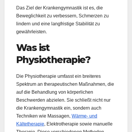
Das Ziel der Krankengymnastik ist es, die
Beweglichkeit zu verbessern, Schmerzen zu
lindern und eine langfristige Stabilität zu
gewährleisten.
Was ist
Physiotherapie?
Die Physiotherapie umfasst ein breiteres
Spektrum an therapeutischen Maßnahmen, die
auf die Behandlung von körperlichen
Beschwerden abzielen. Sie schließt nicht nur
die Krankengymnastik ein, sondern auch
Techniken wie Massagen,
Wärme- und
Kältetherapie
, Elektrotherapie sowie manuelle
Therapie. Diese verschiedenen Methoden