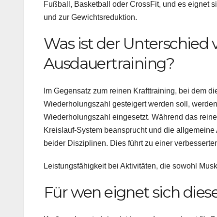
Fußball, Basketball oder CrossFit, und es eignet 
und zur Gewichtsreduktion.
Was ist der Unterschied 
Ausdauertraining?
Im Gegensatz zum reinen Krafttraining, bei dem d
Wiederholungszahl gesteigert werden soll, werden
Wiederholungszahl eingesetzt. Während das reine
Kreislauf-System beansprucht und die allgemeine 
beider Disziplinen. Dies führt zu einer verbessert
Leistungsfähigkeit bei Aktivitäten, die sowohl Musk
Für wen eignet sich dies