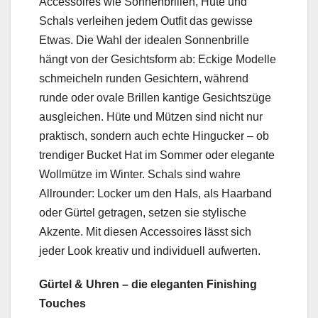
Accessoires wie Sonnenbrillen, Hüte und
Schals verleihen jedem Outfit das gewisse
Etwas. Die Wahl der idealen Sonnenbrille
hängt von der Gesichtsform ab: Eckige Modelle
schmeicheln runden Gesichtern, während
runde oder ovale Brillen kantige Gesichtszüge
ausgleichen. Hüte und Mützen sind nicht nur
praktisch, sondern auch echte Hingucker – ob
trendiger Bucket Hat im Sommer oder elegante
Wollmütze im Winter. Schals sind wahre
Allrounder: Locker um den Hals, als Haarband
oder Gürtel getragen, setzen sie stylische
Akzente. Mit diesen Accessoires lässt sich
jeder Look kreativ und individuell aufwerten.
Gürtel & Uhren – die eleganten Finishing
Touches