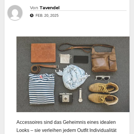
Von
Tavendel
FEB. 20, 2025
Accessoires sind das Geheimnis eines idealen
Looks – sie verleihen jedem Outfit Individualität