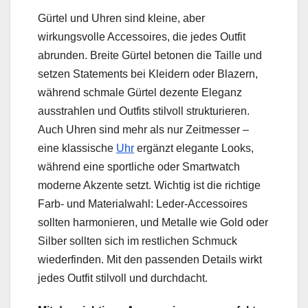
Gürtel und Uhren sind kleine, aber
wirkungsvolle Accessoires, die jedes Outfit
abrunden. Breite Gürtel betonen die Taille und
setzen Statements bei Kleidern oder Blazern,
während schmale Gürtel dezente Eleganz
ausstrahlen und Outfits stilvoll strukturieren.
Auch Uhren sind mehr als nur Zeitmesser –
eine klassische
Uhr
ergänzt elegante Looks,
während eine sportliche oder Smartwatch
moderne Akzente setzt. Wichtig ist die richtige
Farb- und Materialwahl: Leder-Accessoires
sollten harmonieren, und Metalle wie Gold oder
Silber sollten sich im restlichen Schmuck
wiederfinden. Mit den passenden Details wirkt
jedes Outfit stilvoll und durchdacht.