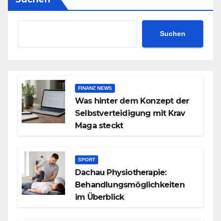
Suchen
FINANZ NEWS
Was hinter dem Konzept der
Selbstverteidigung mit Krav
Maga steckt
SPORT
Dachau Physiotherapie:
Behandlungsmöglichkeiten
im Überblick