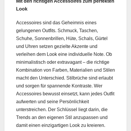
Mit den richtigen Accessoires zum perfekten
Look
Accessoires sind das Geheimnis eines
gelungenen Outfits. Schmuck, Taschen,
Schuhe, Sonnenbrillen, Hüte, Schals, Gürtel
und Uhren setzen gezielte Akzente und
verleihen dem Look eine individuelle Note. Ob
minimalistisch oder extravagant – die richtige
Kombination von Farben, Materialien und Stilen
macht den Unterschied. Stilbrüche sind erlaubt
und sorgen für spannende Kontraste. Wer
Accessoires bewusst einsetzt, kann jedes Outfit
aufwerten und seine Persönlichkeit
unterstreichen. Der Schlüssel liegt darin, die
Trends an den eigenen Stil anzupassen und
damit einen einzigartigen Look zu kreieren.