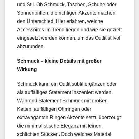
und Stil. Ob Schmuck, Taschen, Schuhe oder
Sonnenbrillen, die richtigen Akzente machen
den Unterschied. Hier erfahren, welche
Accessoires im Trend liegen und wie sie gezielt
eingesetzt werden können, um das Outfit stilvoll
abzurunden.
Schmuck – kleine Details mit großer
Wirkung
Schmuck kann ein Outfit subtil ergänzen oder
als auffälliges Statement inszeniert werden.
Während Statement-Schmuck mit großen
Ketten, auffälligen Ohrringen oder
extravaganten Ringen Akzente setzt, überzeugt
die minimalistische Eleganz mit feinen,
schlichten Stücken. Doch welches Material