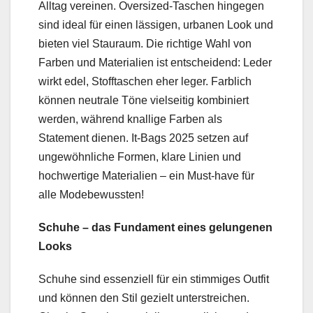
Alltag vereinen. Oversized-Taschen hingegen
sind ideal für einen lässigen, urbanen Look und
bieten viel Stauraum. Die richtige Wahl von
Farben und Materialien ist entscheidend: Leder
wirkt edel, Stofftaschen eher leger. Farblich
können neutrale Töne vielseitig kombiniert
werden, während knallige Farben als
Statement dienen. It-Bags 2025 setzen auf
ungewöhnliche Formen, klare Linien und
hochwertige Materialien – ein Must-have für
alle Modebewussten!
Schuhe – das Fundament eines gelungenen
Looks
Schuhe sind essenziell für ein stimmiges Outfit
und können den Stil gezielt unterstreichen.