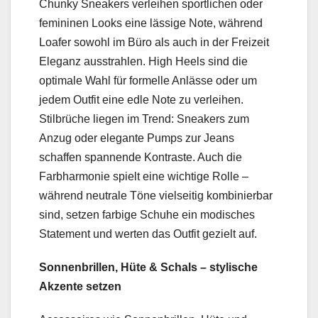
Chunky Sneakers verleihen sportlichen oder
femininen Looks eine lässige Note, während
Loafer sowohl im Büro als auch in der Freizeit
Eleganz ausstrahlen. High Heels sind die
optimale Wahl für formelle Anlässe oder um
jedem Outfit eine edle Note zu verleihen.
Stilbrüche liegen im Trend: Sneakers zum
Anzug oder elegante Pumps zur Jeans
schaffen spannende Kontraste. Auch die
Farbharmonie spielt eine wichtige Rolle –
während neutrale Töne vielseitig kombinierbar
sind, setzen farbige Schuhe ein modisches
Statement und werten das Outfit gezielt auf.
Sonnenbrillen, Hüte & Schals – stylische
Akzente setzen