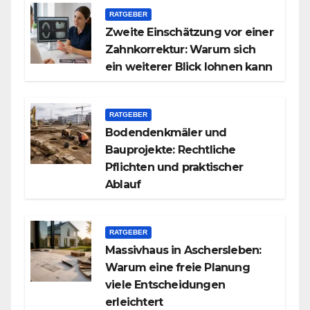
RATGEBER
Zweite Einschätzung vor einer
Zahnkorrektur: Warum sich
ein weiterer Blick lohnen kann
RATGEBER
Bodendenkmäler und
Bauprojekte: Rechtliche
Pflichten und praktischer
Ablauf
RATGEBER
Massivhaus in Aschersleben:
Warum eine freie Planung
viele Entscheidungen
erleichtert