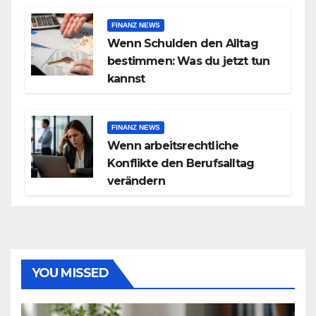
FINANZ NEWS
Wenn Schulden den Alltag
bestimmen: Was du jetzt tun
kannst
FINANZ NEWS
Wenn arbeitsrechtliche
Konflikte den Berufsalltag
verändern
YOU MISSED