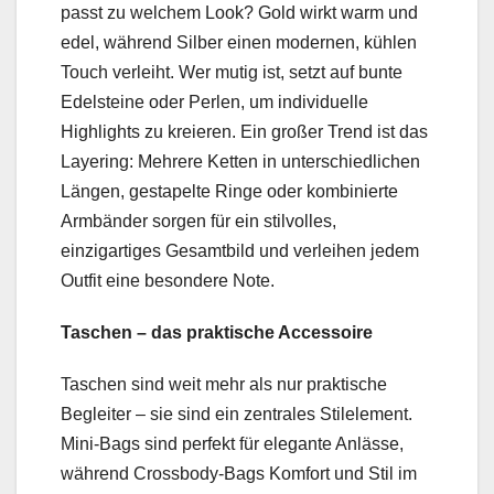
passt zu welchem Look? Gold wirkt warm und
edel, während Silber einen modernen, kühlen
Touch verleiht. Wer mutig ist, setzt auf bunte
Edelsteine oder Perlen, um individuelle
Highlights zu kreieren. Ein großer Trend ist das
Layering: Mehrere Ketten in unterschiedlichen
Längen, gestapelte Ringe oder kombinierte
Armbänder sorgen für ein stilvolles,
einzigartiges Gesamtbild und verleihen jedem
Outfit eine besondere Note.
Taschen – das praktische Accessoire
Taschen sind weit mehr als nur praktische
Begleiter – sie sind ein zentrales Stilelement.
Mini-Bags sind perfekt für elegante Anlässe,
während Crossbody-Bags Komfort und Stil im