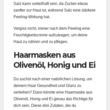
Salz kann vorteilhaft sein, da Zucker etwas
sanfter zur Haut ist, während Salz eine stärkere
Peeling-Wirkung hat.
Vergiss nicht, immer nach dem Peeling eine
Feuchtigkeitscreme aufzutragen, um deine
Haut zu nähren und zu pflegen.
Haarmasken aus
Olivenöl, Honig und Ei
Du suchst nach einer natürlichen Lösung, um
deinem Haar Gesundheit und Glanz zu
verleihen? Dann könnte eine Haarmaske aus
Olivenöl, Honig und Ei genau das Richtige für
dich sein. Diese drei Zutaten, die du