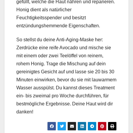
gefüllt, welche die Haut nähren und reparieren.
Honig dient als natürlicher
Feuchtigkeitsspender und besitzt
entzündungshemmende Eigenschaften.
So stellst du deine Anti-Aging-Maske her:
Zerdrücke eine reife Avocado und mische sie
mit einem oder zwei Teelöffel von reinem,
rohem Honig. Trage die Mischung auf dein
gereinigtes Gesicht auf und lasse sie 20 bis 30
Minuten einwirken, bevor du sie mit lauwarmem
Wasser ausspülst. Du kannst dieses Treatment
ein- bis zweimal pro Woche durchführen, für
bestmögliche Ergebnisse. Deine Haut wird dir
danken!