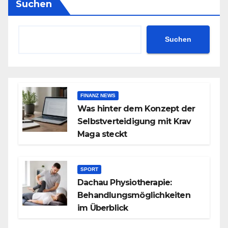
Suchen
Suchen
FINANZ NEWS
Was hinter dem Konzept der
Selbstverteidigung mit Krav
Maga steckt
SPORT
Dachau Physiotherapie:
Behandlungsmöglichkeiten
im Überblick