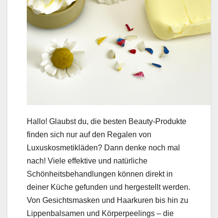
Hallo! Glaubst du, die besten Beauty-Produkte
finden sich nur auf den Regalen von
Luxuskosmetikläden? Dann denke noch mal
nach! Viele effektive und natürliche
Schönheitsbehandlungen können direkt in
deiner Küche gefunden und hergestellt werden.
Von Gesichtsmasken und Haarkuren bis hin zu
Lippenbalsamen und Körperpeelings – die