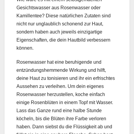
Gesichtswasser aus Rosenwasser oder
Kamillentee? Diese natürlichen Zutaten sind
nicht nur unglaublich schonend zur Haut,
sondern haben auch jeweils einzigartige
Eigenschaften, die dein Hautbild verbessern
können.
Rosenwasser hat eine beruhigende und
entzündungshemmende Wirkung und hilft,
deine Haut zu tonisieren und ihr ein erfrischtes
Aussehen zu verleihen. Um dein eigenes
Rosenwasser herzustellen, koche einfach
einige Rosenblüten in einem Topf mit Wasser.
Lass das Ganze rund eine halbe Stunde
köcheln, bis die Blüten ihre Farbe verloren
haben. Dann siebst du die Flüssigkeit ab und