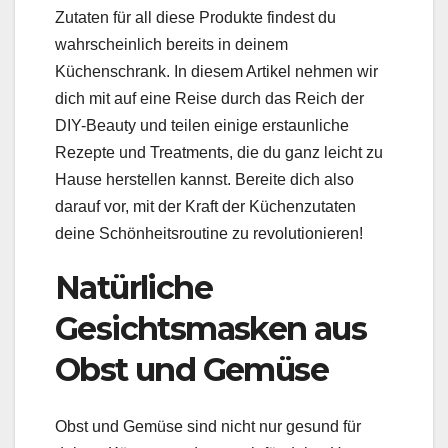
Zutaten für all diese Produkte findest du
wahrscheinlich bereits in deinem
Küchenschrank. In diesem Artikel nehmen wir
dich mit auf eine Reise durch das Reich der
DIY-Beauty und teilen einige erstaunliche
Rezepte und Treatments, die du ganz leicht zu
Hause herstellen kannst. Bereite dich also
darauf vor, mit der Kraft der Küchenzutaten
deine Schönheitsroutine zu revolutionieren!
Natürliche
Gesichtsmasken aus
Obst und Gemüse
Obst und Gemüse sind nicht nur gesund für