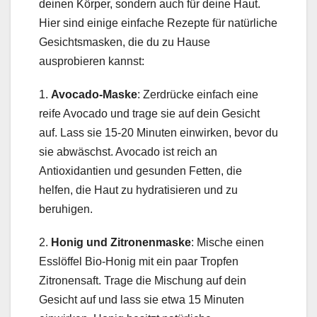
deinen Körper, sondern auch für deine Haut.
Hier sind einige einfache Rezepte für natürliche
Gesichtsmasken, die du zu Hause
ausprobieren kannst:
1.
Avocado-Maske
: Zerdrücke einfach eine
reife Avocado und trage sie auf dein Gesicht
auf. Lass sie 15-20 Minuten einwirken, bevor du
sie abwäschst. Avocado ist reich an
Antioxidantien und gesunden Fetten, die
helfen, die Haut zu hydratisieren und zu
beruhigen.
2.
Honig und Zitronenmaske
: Mische einen
Esslöffel Bio-Honig mit ein paar Tropfen
Zitronensaft. Trage die Mischung auf dein
Gesicht auf und lass sie etwa 15 Minuten