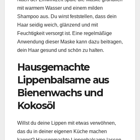
mit warmem Wasser und einem milden
Shampoo aus. Du wirst feststellen, dass dein
Haar seidig weich, glänzend und mit
Feuchtigkeit versorgt ist. Eine regelmäßige
Anwendung dieser Maske kann dazu beitragen,
dein Haar gesund und schön zu halten.
Hausgemachte
Lippenbalsame aus
Bienenwachs und
Kokosöl
Willst du deine Lippen mit etwas verwöhnen,
das du in deiner eigenen Küche machen
kannst? Hausgemachte Lippenbalsame lassen