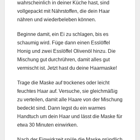
wahrscheinlich in deiner Küche hast, sind
vollgepackt mit Nährstoffen, die dein Haar
nähren und wiederbeleben können.
Beginne damit, ein Ei zu schlagen, bis es
schaumig wird. Füge dann einen Esslöffel
Honig und zwei Esslöffel Olivenöl hinzu. Die
Mischung gut durchrühren, damit alles gut
vermischt ist. Jetzt hast du deine Haarmaske!
Trage die Maske auf trockenes oder leicht
feuchtes Haar auf. Versuche, sie gleichmäßig
zu verteilen, damit alle Haare von der Mischung
bedeckt sind. Dann legst du ein warmes
Handtuch um dein Haar und lässt die Maske für
etwa 30 Minuten einwirken.
Nach der Einwirkzeit spüle die Maske gründlich