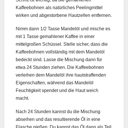
Kaffeebohnen als natürliches Peelingmittel
wirken und abgestorbene Hautzellen entfernen.
Nimm dann 1/2 Tasse Mandelöl und mische es
mit 1 Tasse gemahlener Kaffee in einer
mittelgroßen Schüssel. Stelle sicher, dass die
Kaffeebohnen vollständig mit dem Mandelöl
bedeckt sind. Lasse die Mischung dann für
etwa 24 Stunden ziehen. Die Kaffeebohnen
verleihen dem Mandelöl ihre hautstraffenden
Eigenschaften, während das Mandelöl
Feuchtigkeit spendet und die Haut weich
macht.
Nach 24 Stunden kannst du die Mischung
abseihen und das resultierende Öl in eine
Flasche gießen. Du kannst das Öl dann als Teil