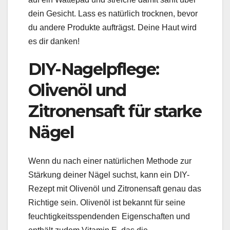
dein Gesicht. Lass es natürlich trocknen, bevor
du andere Produkte aufträgst. Deine Haut wird
es dir danken!
DIY-Nagelpflege:
Olivenöl und
Zitronensaft für starke
Nägel
Wenn du nach einer natürlichen Methode zur
Stärkung deiner Nägel suchst, kann ein DIY-
Rezept mit Olivenöl und Zitronensaft genau das
Richtige sein. Olivenöl ist bekannt für seine
feuchtigkeitsspendenden Eigenschaften und