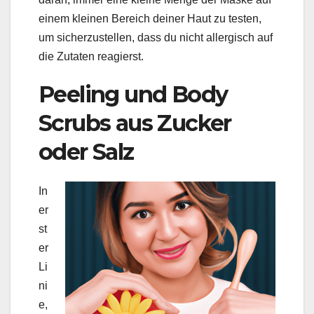
einem kleinen Bereich deiner Haut zu testen,
um sicherzustellen, dass du nicht allergisch auf
die Zutaten reagierst.
Peeling und Body
Scrubs aus Zucker
oder Salz
In
er
st
er
Li
ni
e,