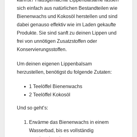
sich einfach aus natürlichen Bestandteilen wie
Bienenwachs und Kokosöl herstellen und sind
dabei genauso effektiv wie im Laden gekaufte
Produkte. Sie sind sanft zu deinen Lippen und
frei von unnötigen Zusatzstoffen oder
Konservierungsstoffen.
Um deinen eigenen Lippenbalsam
herzustellen, benötigst du folgende Zutaten:
1 Teelöffel Bienenwachs
2 Teelöffel Kokosöl
Und so geht’s:
Erwärme das Bienenwachs in einem
Wasserbad, bis es vollständig