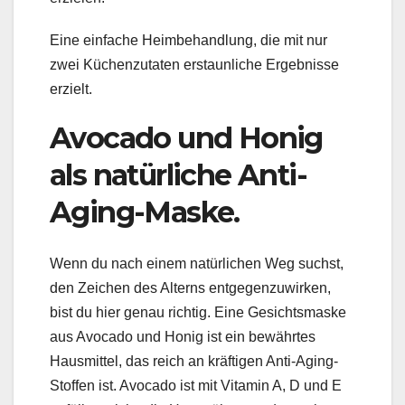
Eine einfache Heimbehandlung, die mit nur
zwei Küchenzutaten erstaunliche Ergebnisse
erzielt.
Avocado und Honig
als natürliche Anti-
Aging-Maske.
Wenn du nach einem natürlichen Weg suchst,
den Zeichen des Alterns entgegenzuwirken,
bist du hier genau richtig. Eine Gesichtsmaske
aus Avocado und Honig ist ein bewährtes
Hausmittel, das reich an kräftigen Anti-Aging-
Stoffen ist. Avocado ist mit Vitamin A, D und E