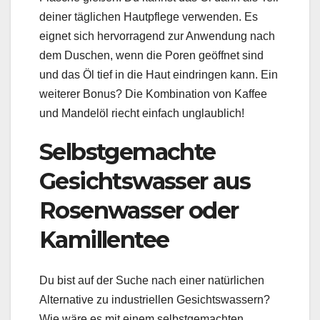
deiner täglichen Hautpflege verwenden. Es
eignet sich hervorragend zur Anwendung nach
dem Duschen, wenn die Poren geöffnet sind
und das Öl tief in die Haut eindringen kann. Ein
weiterer Bonus? Die Kombination von Kaffee
und Mandelöl riecht einfach unglaublich!
Selbstgemachte
Gesichtswasser aus
Rosenwasser oder
Kamillentee
Du bist auf der Suche nach einer natürlichen
Alternative zu industriellen Gesichtswassern?
Wie wäre es mit einem selbstgemachten