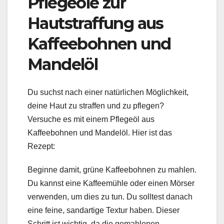
Pflegeöle zur
Hautstraffung aus
Kaffeebohnen und
Mandelöl
Du suchst nach einer natürlichen Möglichkeit,
deine Haut zu straffen und zu pflegen?
Versuche es mit einem Pflegeöl aus
Kaffeebohnen und Mandelöl. Hier ist das
Rezept:
Beginne damit, grüne Kaffeebohnen zu mahlen.
Du kannst eine Kaffeemühle oder einen Mörser
verwenden, um dies zu tun. Du solltest danach
eine feine, sandartige Textur haben. Dieser
Schritt ist wichtig, da die gemahlenen