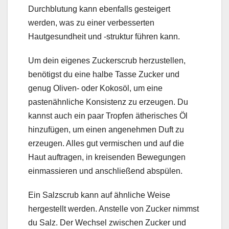
Durchblutung kann ebenfalls gesteigert
werden, was zu einer verbesserten
Hautgesundheit und -struktur führen kann.
Um dein eigenes Zuckerscrub herzustellen,
benötigst du eine halbe Tasse Zucker und
genug Oliven- oder Kokosöl, um eine
pastenähnliche Konsistenz zu erzeugen. Du
kannst auch ein paar Tropfen ätherisches Öl
hinzufügen, um einen angenehmen Duft zu
erzeugen. Alles gut vermischen und auf die
Haut auftragen, in kreisenden Bewegungen
einmassieren und anschließend abspülen.
Ein Salzscrub kann auf ähnliche Weise
hergestellt werden. Anstelle von Zucker nimmst
du Salz. Der Wechsel zwischen Zucker und