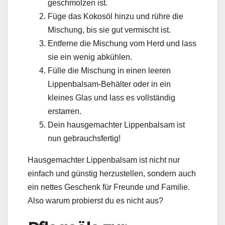
geschmolzen ist.
Füge das Kokosöl hinzu und rühre die
Mischung, bis sie gut vermischt ist.
Entferne die Mischung vom Herd und lass
sie ein wenig abkühlen.
Fülle die Mischung in einen leeren
Lippenbalsam-Behälter oder in ein
kleines Glas und lass es vollständig
erstarren.
Dein hausgemachter Lippenbalsam ist
nun gebrauchsfertig!
Hausgemachter Lippenbalsam ist nicht nur
einfach und günstig herzustellen, sondern auch
ein nettes Geschenk für Freunde und Familie.
Also warum probierst du es nicht aus?