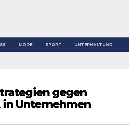
ESS
MODE
SPORT
UNTERHALTUNG
 Strategien gegen
t in Unternehmen