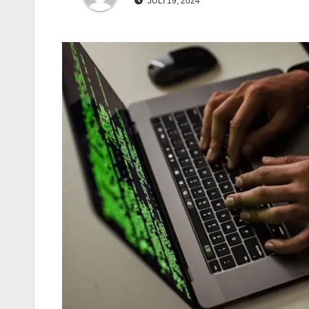
JULI 19, 2024